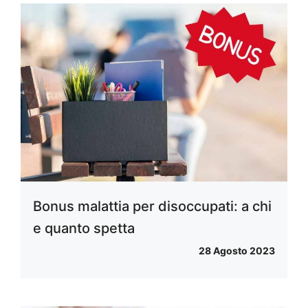
Bonus malattia per disoccupati: a chi
e quanto spetta
28 Agosto 2023