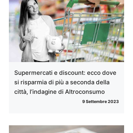
Supermercati e discount: ecco dove
si risparmia di più a seconda della
città, l’indagine di Altroconsumo
9 Settembre 2023