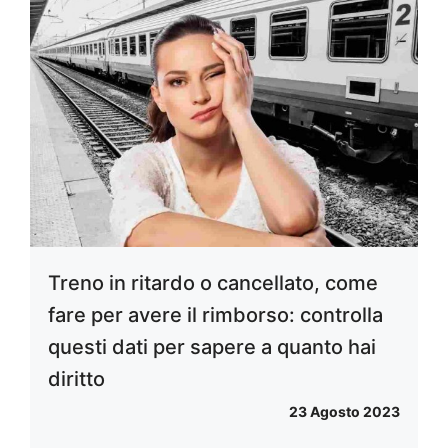
Treno in ritardo o cancellato, come
fare per avere il rimborso: controlla
questi dati per sapere a quanto hai
diritto
23 Agosto 2023