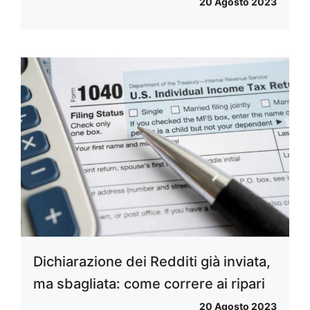
20 Agosto 2023
Dichiarazione dei Redditi già inviata,
ma sbagliata: come correre ai ripari
20 Agosto 2023