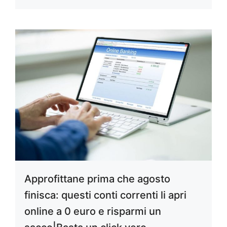
Approfittane prima che agosto
finisca: questi conti correnti li apri
online a 0 euro e risparmi un