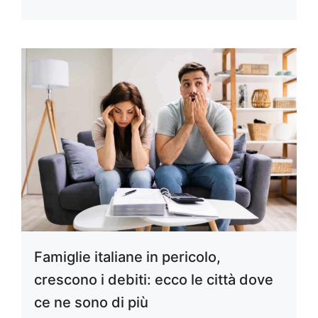
Famiglie italiane in pericolo,
crescono i debiti: ecco le città dove
ce ne sono di più