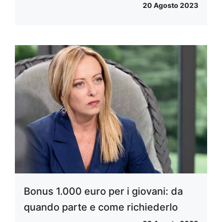
20 Agosto 2023
Bonus 1.000 euro per i giovani: da
quando parte e come richiederlo