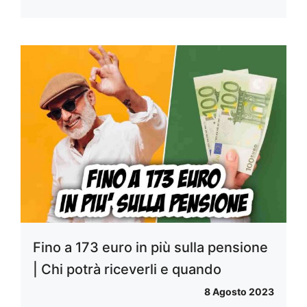
Fino a 173 euro in più sulla pensione
| Chi potrà riceverli e quando
8 Agosto 2023