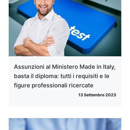
Assunzioni al Ministero Made in Italy,
basta il diploma: tutti i requisiti e le
figure professionali ricercate
13 Settembre 2023