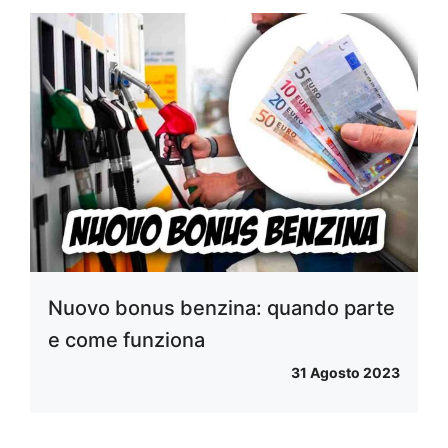
Nuovo bonus benzina: quando parte
e come funziona
31 Agosto 2023