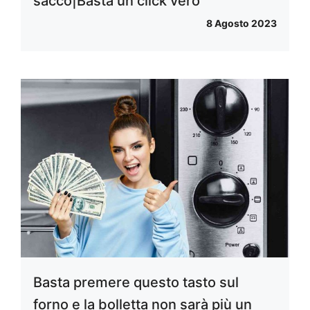
sacco|Basta un click vero
8 Agosto 2023
Basta premere questo tasto sul
forno e la bolletta non sarà più un