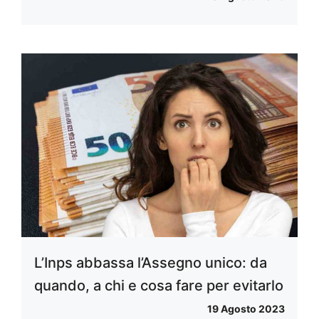
L’Inps abbassa l’Assegno unico: da
quando, a chi e cosa fare per evitarlo
19 Agosto 2023