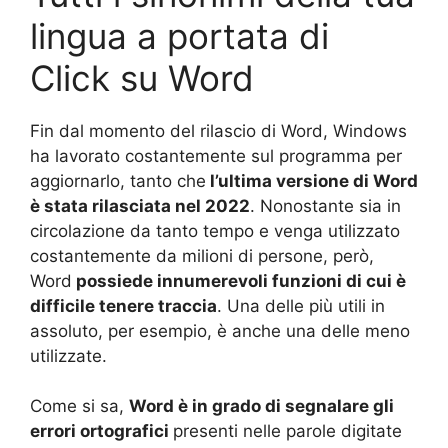
lingua a portata di
Click su Word
Fin dal momento del rilascio di Word, Windows
ha lavorato costantemente sul programma per
aggiornarlo, tanto che
l’ultima versione di Word
è stata rilasciata nel 2022
. Nonostante sia in
circolazione da tanto tempo e venga utilizzato
costantemente da milioni di persone, però,
Word
possiede innumerevoli funzioni di cui è
difficile tenere traccia
. Una delle più utili in
assoluto, per esempio, è anche una delle meno
utilizzate.
Come si sa,
Word è in grado di segnalare gli
errori ortografici
presenti nelle parole digitate