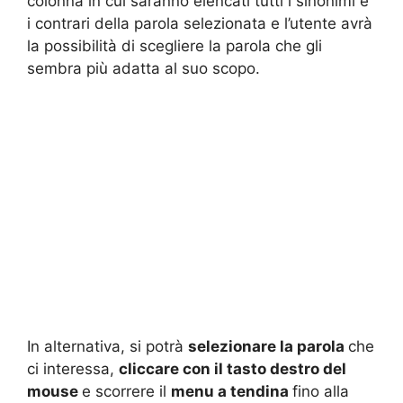
colonna in cui saranno elencati tutti i sinonimi e
i contrari della parola selezionata e l’utente avrà
la possibilità di scegliere la parola che gli
sembra più adatta al suo scopo.
In alternativa, si potrà
selezionare la parola
che
ci interessa,
cliccare con il tasto destro del
mouse
e scorrere il
menu a tendina
fino alla