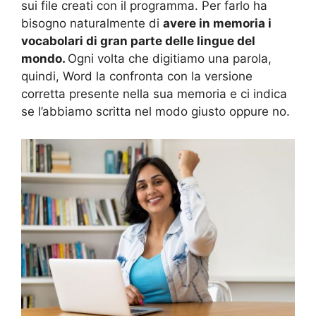
sui file creati con il programma. Per farlo ha
bisogno naturalmente di
avere in memoria i
vocabolari di gran parte delle lingue del
mondo.
Ogni volta che digitiamo una parola,
quindi, Word la confronta con la versione
corretta presente nella sua memoria e ci indica
se l’abbiamo scritta nel modo giusto oppure no.