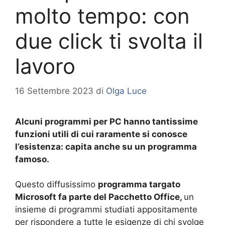
molto tempo: con
due click ti svolta il
lavoro
16 Settembre 2023
di
Olga Luce
Alcuni programmi per PC hanno tantissime
funzioni utili di cui raramente si conosce
l’esistenza: capita anche su un programma
famoso.
Questo diffusissimo
programma targato
Microsoft fa parte del Pacchetto Office,
un
insieme di programmi studiati appositamente
per rispondere a tutte le esigenze di chi svolge