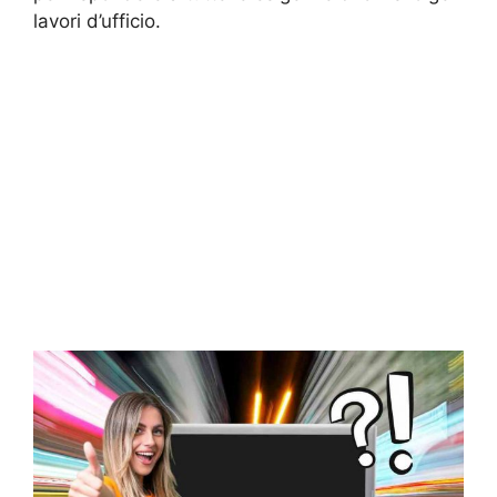
lavori d’ufficio.