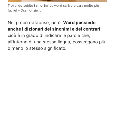
Trovando subito i sinonimi su word scrivere sarà molto più
facile! – Ossinotizie.it
Nei propri database, però,
Word possiede
anche i dizionari dei sinonimi e dei contrari,
cioè è in grado di indicare le parole che,
all’interno di una stessa lingua, posseggono più
o meno lo stesso significato.