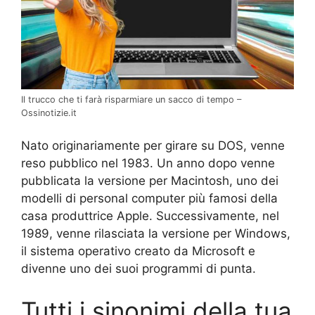
Il trucco che ti farà risparmiare un sacco di tempo –
Ossinotizie.it
Nato originariamente per girare su DOS, venne
reso pubblico nel 1983. Un anno dopo venne
pubblicata la versione per Macintosh, uno dei
modelli di personal computer più famosi della
casa produttrice Apple. Successivamente, nel
1989, venne rilasciata la versione per Windows,
il sistema operativo creato da Microsoft e
divenne uno dei suoi programmi di punta.
Tutti i sinonimi della tua