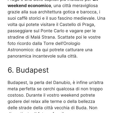
weekend economico
, una città meravigliosa
grazie alla sua architettura gotica e barocca, i
suoi caffè storici e il suo fascino medievale. Una
volta qui potete visitare il Castello di Praga,
passeggiare sul Ponte Carlo e vagare per le
stradine di Malá Strana. Scattate poi le vostre
foto ricordo dalla Torre dell’Orologio
Astronomico: da qui potrete catturare una
panoramica incantevole sulla città.
6. Budapest
Budapest, la perla del Danubio, è infine un’altra
meta perfetta se cerchi qualcosa di non troppo
costoso. Durante il vostro weekend potrete
godere del relax alle terme o della bellezza
delle strade della città vecchia di Buda. Non