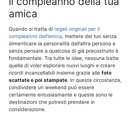
il compleanno della tua
amica
Quando si tratta di
regali originali per il
compleanno dell’amica
, mettere del tuo senza
dimenticare la personalità dell’altra persona e
senza pensare a qualcosa di già precostruito è
fondamentale. Tra tutte le idee, nessuna batte
quella di voler esplorare nuovi luoghi e creare
ricordi incancellabili insieme grazie alle
foto
scattate e poi stampate
. In questa circostanza,
condividere un weekend può essere
certamente entusiasmante e queste sono le
destinazioni che potresti prendere in
considerazione.