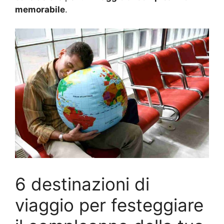
memorabile
.
6 destinazioni di
viaggio per festeggiare