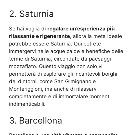
2. Saturnia
Se hai voglia di
regalare un’esperienza più
rilassante e rigenerante
, allora la meta ideale
potrebbe essere Saturnia. Qui potrete
immergervi nelle acque calde e benefiche delle
terme di Saturnia, circondate da paesaggi
mozzafiato. Questo viaggio non solo vi
permetterà di esplorare gli incantevoli borghi
dei dintorni, come San Gimignano e
Monteriggioni, ma anche di rilassarvi
completamente e di immortalare momenti
indimenticabili.
3. Barcellona