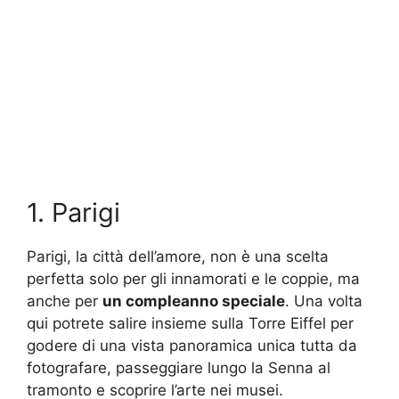
1. Parigi
Parigi, la città dell’amore, non è una scelta
perfetta solo per gli innamorati e le coppie, ma
anche per
un compleanno speciale
. Una volta
qui potrete salire insieme sulla Torre Eiffel per
godere di una vista panoramica unica tutta da
fotografare, passeggiare lungo la Senna al
tramonto e scoprire l’arte nei musei.