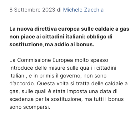
8 Settembre 2023
di
Michele Zacchia
La nuova direttiva europea sulle caldaie a gas
non piace ai cittadini italiani: obbligo di
sostituzione, ma addio ai bonus.
La Commissione Europea molto spesso
introduce delle misure sulle quali i cittadini
italiani, e in primis il governo, non sono
d’accordo. Questa volta si tratta delle caldaie a
gas, sulle quali è stata imposta una data di
scadenza per la sostituzione, ma tutti i bonus
sono scomparsi.