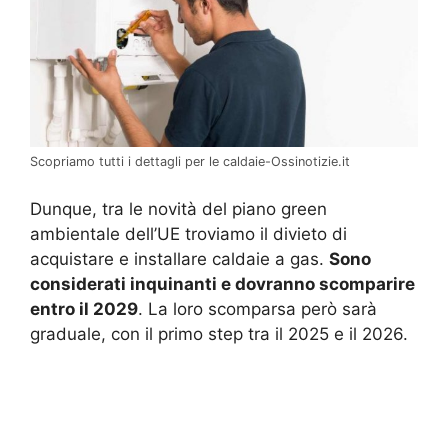
Scopriamo tutti i dettagli per le caldaie-Ossinotizie.it
Dunque, tra le novità del piano green
ambientale dell’UE troviamo il divieto di
acquistare e installare caldaie a gas.
Sono
considerati inquinanti e dovranno scomparire
entro il 2029
. La loro scomparsa però sarà
graduale, con il primo step tra il 2025 e il 2026.