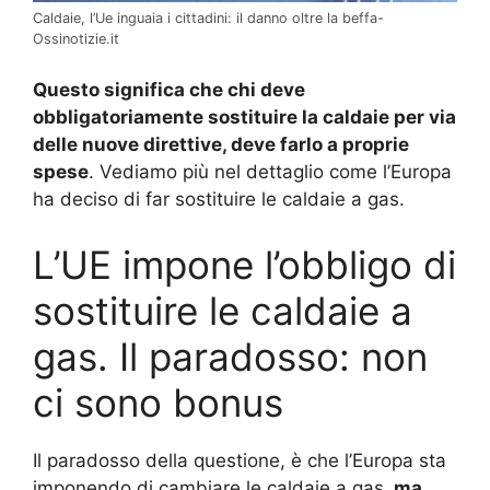
Caldaie, l’Ue inguaia i cittadini: il danno oltre la beffa-
Ossinotizie.it
Questo significa che chi deve
obbligatoriamente sostituire la caldaie per via
delle nuove direttive, deve farlo a proprie
spese
. Vediamo più nel dettaglio come l’Europa
ha deciso di far sostituire le caldaie a gas.
L’UE impone l’obbligo di
sostituire le caldaie a
gas. Il paradosso: non
ci sono bonus
Il paradosso della questione, è che l’Europa sta
imponendo di cambiare le caldaie a gas,
ma