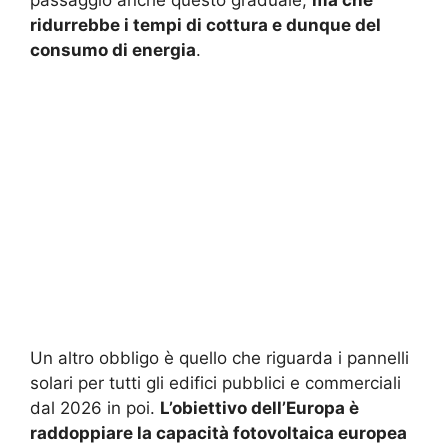
ridurrebbe i tempi di cottura e dunque del
consumo di energia
.
Un altro obbligo è quello che riguarda i pannelli
solari per tutti gli edifici pubblici e commerciali
dal 2026 in poi.
L’obiettivo dell’Europa è
raddoppiare la capacità fotovoltaica europea