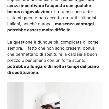
senza incentivare l’acquisto con qualche
bonus o agevolazione
. La transizione a dei
sistemi green è ben accetta da tutti i cittadini
italiani, nonché europei,
ma senza vantaggi
potrebbe essere molto difficile
.
La questione è dunque più complicata di come
sembra. Il fatto che non sono presenti bonus
che permettano di sostituire la caldaia a buon
prezzo o perlomeno con un forte sconto,
potrebbe allungare di molto i tempi del piano
di sostituzione
.