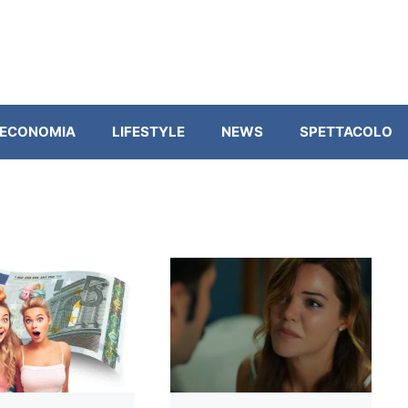
ECONOMIA
LIFESTYLE
NEWS
SPETTACOLO