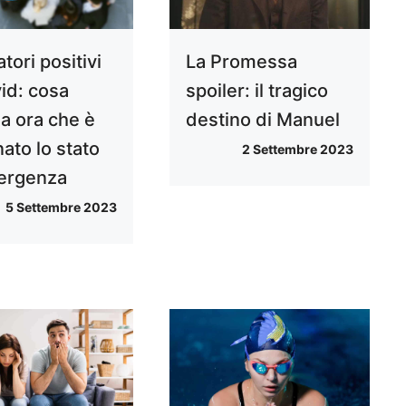
tori positivi
La Promessa
vid: cosa
spoiler: il tragico
a ora che è
destino di Manuel
ato lo stato
2 Settembre 2023
ergenza
5 Settembre 2023