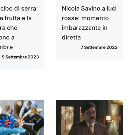
cibo di serra:
Nicola Savino a luci
a frutta e la
rosse: momento
ra che
imbarazzante in
ono a
diretta
mbre
7 Settembre 2023
9 Settembre 2023