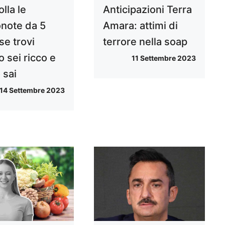
lla le
Anticipazioni Terra
note da 5
Amara: attimi di
se trovi
terrore nella soap
 sei ricco e
11 Settembre 2023
 sai
14 Settembre 2023