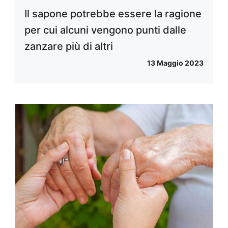
Il sapone potrebbe essere la ragione
per cui alcuni vengono punti dalle
zanzare più di altri
13 Maggio 2023