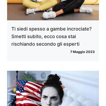
Ti siedi spesso a gambe incrociate?
Smetti subito, ecco cosa stai
rischiando secondo gli esperti
7 Maggio 2023