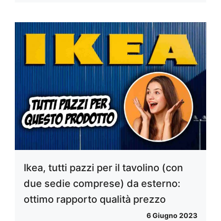
Ikea, tutti pazzi per il tavolino (con
due sedie comprese) da esterno:
ottimo rapporto qualità prezzo
6 Giugno 2023