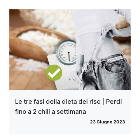
Le tre fasi della dieta del riso | Perdi
fino a 2 chili a settimana
23 Giugno 2023