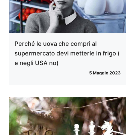
Perché le uova che compri al
supermercato devi metterle in frigo (
e negli USA no)
5 Maggio 2023