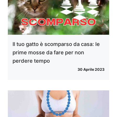
Il tuo gatto è scomparso da casa: le
prime mosse da fare per non
perdere tempo
30 Aprile 2023