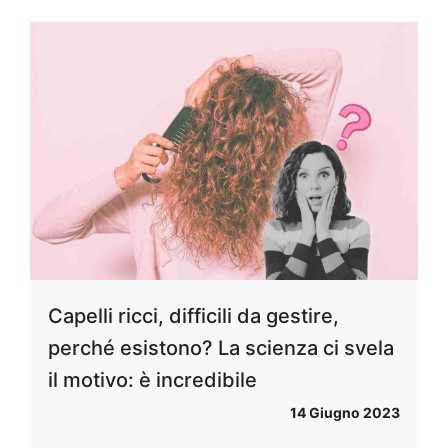
Capelli ricci, difficili da gestire,
perché esistono? La scienza ci svela
il motivo: è incredibile
14 Giugno 2023