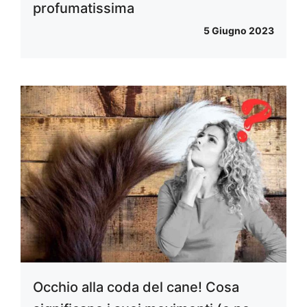
profumatissima
5 Giugno 2023
Occhio alla coda del cane! Cosa