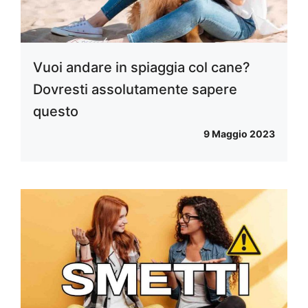
Vuoi andare in spiaggia col cane?
Dovresti assolutamente sapere
questo
9 Maggio 2023