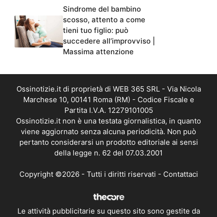
Sindrome del bambino
scosso, attento a come
tieni tuo figlio: può
succedere all’improvviso |
Massima attenzione
Ossinotizie.it di proprietà di WEB 365 SRL - Via Nicola
Marchese 10, 00141 Roma (RM) - Codice Fiscale e
Partita I.V.A. 12279101005
Ossinotizie.it non è una testata giornalistica, in quanto
viene aggiornato senza alcuna periodicità. Non può
pertanto considerarsi un prodotto editoriale ai sensi
della legge n. 62 del 07.03.2001
Copyright ©2026 - Tutti i diritti riservati -
Contattaci
Le attività pubblicitarie su questo sito sono gestite da