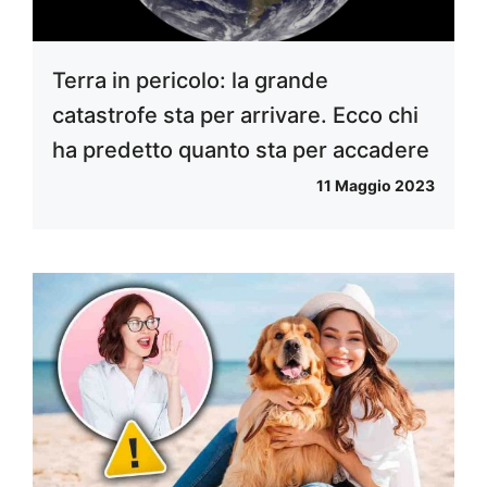
Terra in pericolo: la grande
catastrofe sta per arrivare. Ecco chi
ha predetto quanto sta per accadere
11 Maggio 2023