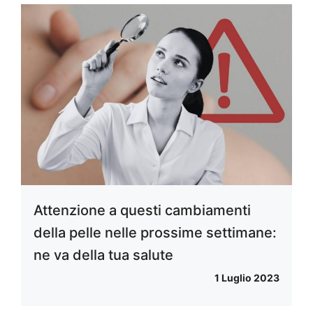
Attenzione a questi cambiamenti
della pelle nelle prossime settimane:
ne va della tua salute
1 Luglio 2023