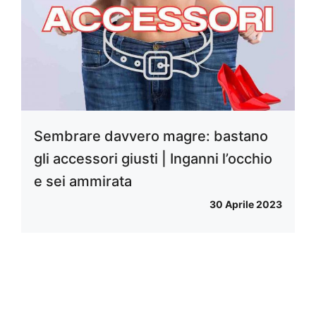
Sembrare davvero magre: bastano
gli accessori giusti | Inganni l’occhio
e sei ammirata
30 Aprile 2023