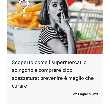
Scoperto come i supermercati ci
spingono a comprare cibo
spazzatura: prevenire è meglio che
curare
22 Luglio 2023