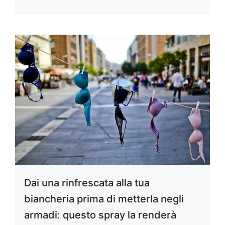
Dai una rinfrescata alla tua
biancheria prima di metterla negli
armadi: questo spray la renderà