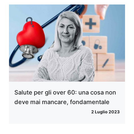
Salute per gli over 60: una cosa non
deve mai mancare, fondamentale
2 Luglio 2023