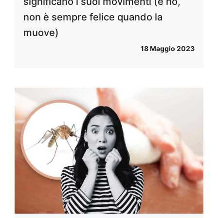
significano i suoi movimenti (e no,
non è sempre felice quando la
muove)
18 Maggio 2023