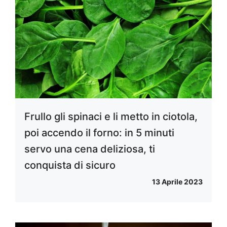
Frullo gli spinaci e li metto in ciotola,
poi accendo il forno: in 5 minuti
servo una cena deliziosa, ti
conquista di sicuro
13 Aprile 2023