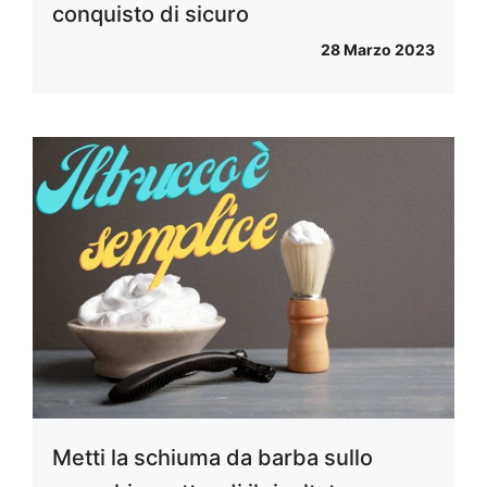
conquisto di sicuro
28 Marzo 2023
Metti la schiuma da barba sullo