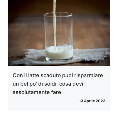
Con il latte scaduto puoi risparmiare
un bel po’ di soldi: cosa devi
assolutamente fare
13 Aprile 2023