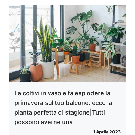
La coltivi in vaso e fa esplodere la
primavera sul tuo balcone: ecco la
pianta perfetta di stagione|Tutti
possono averne una
1 Aprile 2023