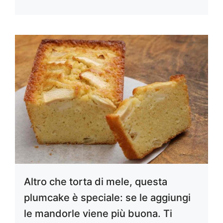
Altro che torta di mele, questa
plumcake è speciale: se le aggiungi
le mandorle viene più buona. Ti