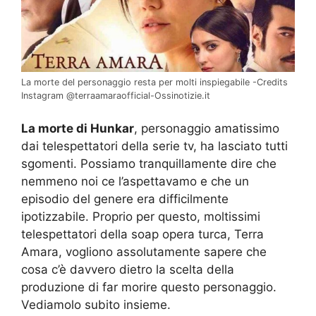
La morte del personaggio resta per molti inspiegabile -Credits
Instagram @terraamaraofficial-Ossinotizie.it
La morte di Hunkar
, personaggio amatissimo
dai telespettatori della serie tv, ha lasciato tutti
sgomenti. Possiamo tranquillamente dire che
nemmeno noi ce l’aspettavamo e che un
episodio del genere era difficilmente
ipotizzabile. Proprio per questo, moltissimi
telespettatori della soap opera turca, Terra
Amara, vogliono assolutamente sapere che
cosa c’è davvero dietro la scelta della
produzione di far morire questo personaggio.
Vediamolo subito insieme.