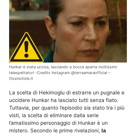
Hunkar è stata uccisa, lasciando a bocca aperta moltissimi
telespettatori -Credits Instagram @terraamaraofficial –
Ossinotizie.it
La scelta di Hekimoglu di estrarre un pugnale e
uccidere Hunkar ha lasciato tutti senza fiato.
Tuttavia, per quanto l’episodio sia stato tra i più
visti, la scelta di eliminare dalla serie
l’amatissimo personaggio di Hunkar è un
mistero. Secondo le prime rivelazioni,
la