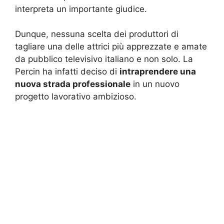
interpreta un importante giudice.
Dunque, nessuna scelta dei produttori di
tagliare una delle attrici più apprezzate e amate
da pubblico televisivo italiano e non solo. La
Percin ha infatti deciso di
intraprendere una
nuova strada professionale
in un nuovo
progetto lavorativo ambizioso.