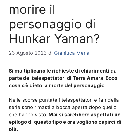
morire il
personaggio di
Hunkar Yaman?
23 Agosto 2023
di
Gianluca Merla
Si moltiplicano le richieste di chiarimenti da
parte dei telespettatori di Terra Amara. Ecco
cosa c’è dieto la morte del personaggio
Nelle scorse puntate i telespettatori e fan della
serie sono rimasti a bocca aperta dopo quello
che hanno visto.
Mai si sarebbero aspettati un
epilogo di questo tipo e ora vogliono capirci di
più.