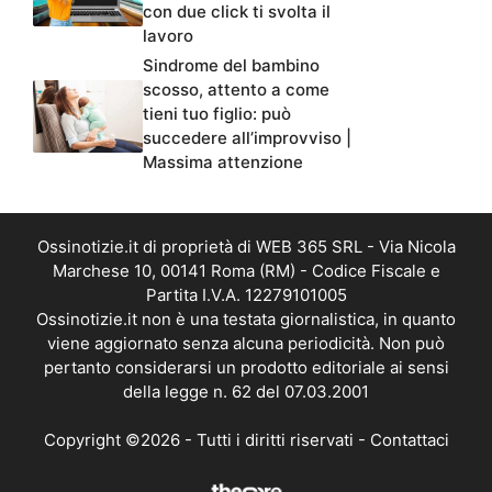
con due click ti svolta il
lavoro
Sindrome del bambino
scosso, attento a come
tieni tuo figlio: può
succedere all’improvviso |
Massima attenzione
Ossinotizie.it di proprietà di WEB 365 SRL - Via Nicola
Marchese 10, 00141 Roma (RM) - Codice Fiscale e
Partita I.V.A. 12279101005
Ossinotizie.it non è una testata giornalistica, in quanto
viene aggiornato senza alcuna periodicità. Non può
pertanto considerarsi un prodotto editoriale ai sensi
della legge n. 62 del 07.03.2001
Copyright ©2026 - Tutti i diritti riservati -
Contattaci