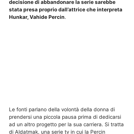
decisione di abbandonare la serie sarebbe
stata presa proprio dall’attrice che interpreta
Hunkar, Vahide Percin
.
Le fonti parlano della volontà della donna di
prendersi una piccola pausa prima di dedicarsi
ad un altro progetto per la sua carriera. Si tratta
di Aldatmak, una serie tv in cui la Percin