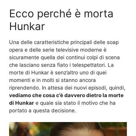
Ecco perché è morta
Hunkar
Una delle caratteristiche principali delle soap
opera e delle serie televisive moderne è
sicuramente quella dei continui colpi di scena
che lasciano senza fiato i telespettatori. La
morte di Hunkar è senz’altro uno di quei
momenti e in molti si stanno ancora
riprendendo. In attesa dei nuovi episodi, quindi,
vediamo che cosa c’è davvero dietro la morte
di Hunkar
e quale sia stato il motivo che ha
portato a questa decisione.