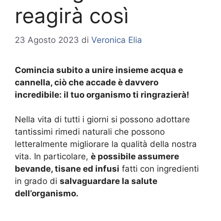
reagirà così
23 Agosto 2023
di
Veronica Elia
Comincia subito a unire insieme acqua e
cannella, ciò che accade è davvero
incredibile: il tuo organismo ti ringrazierà!
Nella vita di tutti i giorni si possono adottare
tantissimi rimedi naturali che possono
letteralmente migliorare la qualità della nostra
vita. In particolare,
è possibile assumere
bevande, tisane ed infusi
fatti con ingredienti
in grado di
salvaguardare la salute
dell’organismo.