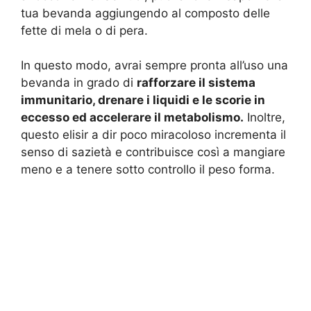
tua bevanda aggiungendo al composto delle
fette di mela o di pera.
In questo modo, avrai sempre pronta all’uso una
bevanda in grado di
rafforzare il sistema
immunitario, drenare i liquidi e le scorie in
eccesso ed accelerare il metabolismo.
Inoltre,
questo elisir a dir poco miracoloso incrementa il
senso di sazietà e contribuisce così a mangiare
meno e a tenere sotto controllo il peso forma.