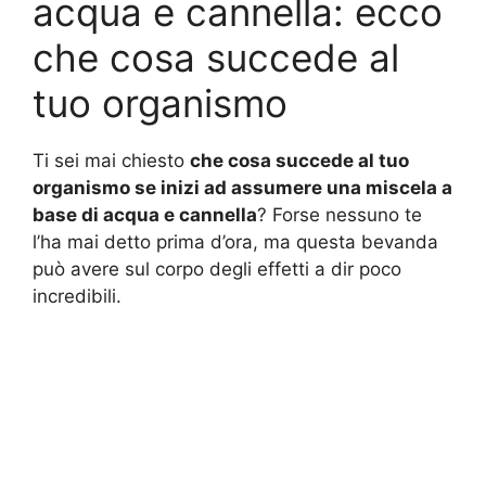
acqua e cannella: ecco
che cosa succede al
tuo organismo
Ti sei mai chiesto
che cosa succede al tuo
organismo se inizi ad assumere una miscela a
base di acqua e cannella
? Forse nessuno te
l’ha mai detto prima d’ora, ma questa bevanda
può avere sul corpo degli effetti a dir poco
incredibili.