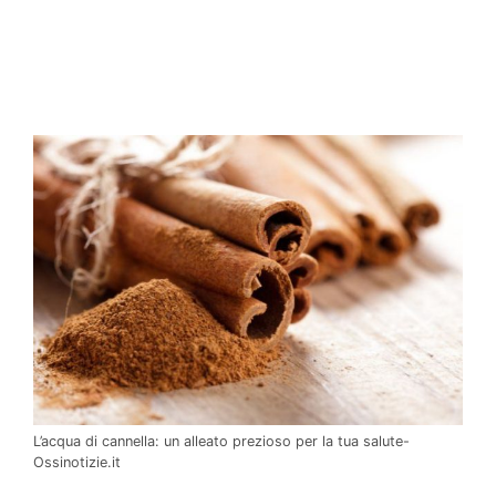
L’acqua di cannella: un alleato prezioso per la tua salute-
Ossinotizie.it