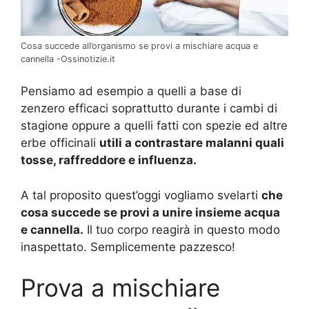
Cosa succede all’organismo se provi a mischiare acqua e
cannella -Ossinotizie.it
Pensiamo ad esempio a quelli a base di
zenzero efficaci soprattutto durante i cambi di
stagione oppure a quelli fatti con spezie ed altre
erbe officinali
utili a contrastare malanni quali
tosse, raffreddore e influenza.
A tal proposito quest’oggi vogliamo svelarti
che
cosa succede se provi a unire insieme acqua
e cannella.
Il tuo corpo reagirà in questo modo
inaspettato. Semplicemente pazzesco!
Prova a mischiare