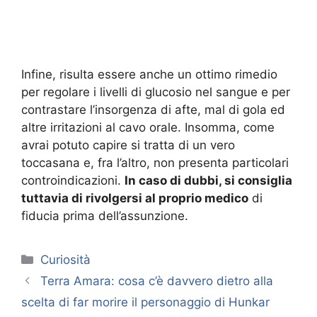
Infine, risulta essere anche un ottimo rimedio
per regolare i livelli di glucosio nel sangue e per
contrastare l’insorgenza di afte, mal di gola ed
altre irritazioni al cavo orale. Insomma, come
avrai potuto capire si tratta di un vero
toccasana e, fra l’altro, non presenta particolari
controindicazioni.
In caso di dubbi, si consiglia
tuttavia di rivolgersi al proprio medico
di
fiducia prima dell’assunzione.
Categorie
Curiosità
Terra Amara: cosa c’è davvero dietro alla
scelta di far morire il personaggio di Hunkar