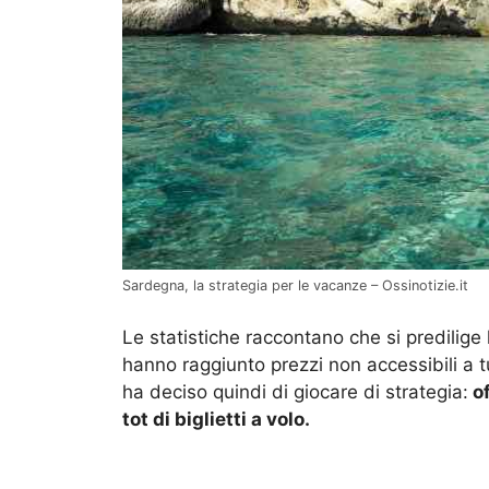
Sardegna, la strategia per le vacanze – Ossinotizie.it
Le statistiche raccontano che si predilige 
hanno raggiunto prezzi non accessibili a tu
ha deciso quindi di giocare di strategia:
of
tot di biglietti a volo.