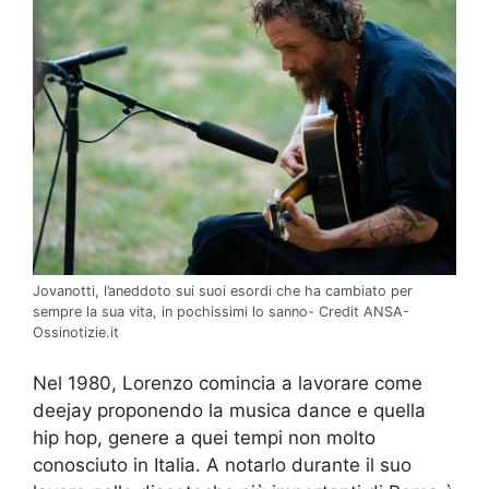
Jovanotti, l’aneddoto sui suoi esordi che ha cambiato per
sempre la sua vita, in pochissimi lo sanno- Credit ANSA-
Ossinotizie.it
Nel 1980, Lorenzo comincia a lavorare come
deejay proponendo la musica dance e quella
hip hop, genere a quei tempi non molto
conosciuto in Italia. A notarlo durante il suo