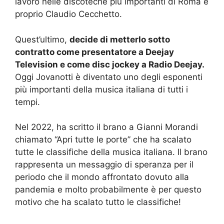
lavoro nelle discoteche più importanti di Roma è
proprio Claudio Cecchetto.
Quest’ultimo,
decide di metterlo sotto
contratto come presentatore a Deejay
Television e come disc jockey a Radio Deejay.
Oggi Jovanotti è diventato uno degli esponenti
più importanti della musica italiana di tutti i
tempi.
Nel 2022, ha scritto il brano a Gianni Morandi
chiamato “Apri tutte le porte” che ha scalato
tutte le classifiche della musica italiana. Il brano
rappresenta un messaggio di speranza per il
periodo che il mondo affrontato dovuto alla
pandemia e molto probabilmente è per questo
motivo che ha scalato tutto le classifiche!