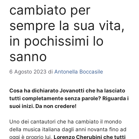
cambiato per
sempre la sua vita,
in pochissimi lo
sanno
6 Agosto 2023
di
Antonella Boccasile
Cosa ha dichiarato Jovanotti che ha lasciato
tutti completamente senza parole? Riguarda i
suoi inizi. Da non credere!
Uno dei cantautori che ha cambiato il mondo
della musica italiana dagli anni novanta fino ad
oggi è proprio lui,
Lorenzo Cherubini che tutti