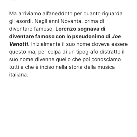
Ma arriviamo all’aneddoto per quanto riguarda
gli esordi. Negli anni Novanta, prima di
diventare famoso,
Lorenzo sognava di
diventare famoso con lo pseudonimo di
Joe
Vanotti
.
Inizialmente il suo nome doveva essere
questo ma, per colpa di un tipografo distratto il
suo nome divenne quello che poi conosciamo
tutti e che è inciso nella storia della musica
italiana.