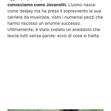
conosciamo come Jovanotti.
L’uomo nasce
come deejay ma ha preso il sopravvento la sua
carriera da musicista, visto i numerosi pezzi che
hanno riscosso un enorme successo.
Ultimamente, è stato svelato un aneddoto che
lascia tutti senza parole: ecco di cosa si tratta.