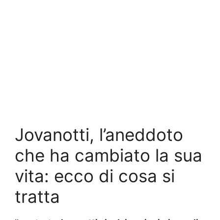
Jovanotti, l’aneddoto
che ha cambiato la sua
vita: ecco di cosa si
tratta