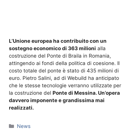
L’Unione europea ha contribuito con un
sostegno economico di 363 milioni
alla
costruzione del Ponte di Braila in Romania,
attingendo ai fondi della politica di coesione. Il
costo totale del ponte è stato di 435 milioni di
euro. Pietro Salini, ad di Webuild ha anticipato
che le stesse tecnologie verranno utilizzate per
la costruzione del
Ponte di Messina. Un’opera
davvero imponente e grandissima mai
realizzati.
Categorie
News