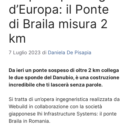
d’Europa: il Ponte
di Braila misura 2
km
7 Luglio 2023
di
Daniela De Pisapia
Da ieri un ponte sospeso di oltre 2 km collega
le due sponde del Danubio, è una costruzione
incredibile che ti lascerà senza parole.
Si tratta di un’opera ingegneristica realizzata da
Webuild in collaborazione con la società
giapponese Ihi Infrastructure Systems: il ponte
Braila in Romania.