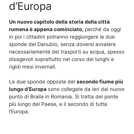
d’Europa
Un nuovo capitolo della storia della città
rumena è appena cominciato,
perché da oggi
in poi i cittadini potranno raggiungere le due
sponde del Danubio, senza doversi avvalere
necessariamente dei trasporti su acqua, spesso
disagevoli soprattutto nel corso dei lunghi e
rigidi mesi invernali.
Le due sponde opposte del
secondo fiume più
lungo d’Europa
sono collegate da ieri dal nuovo
punto di Braila in Romania. Si tratta del ponte
più lungo del Paese, e il secondo di tutta
l’Europa.