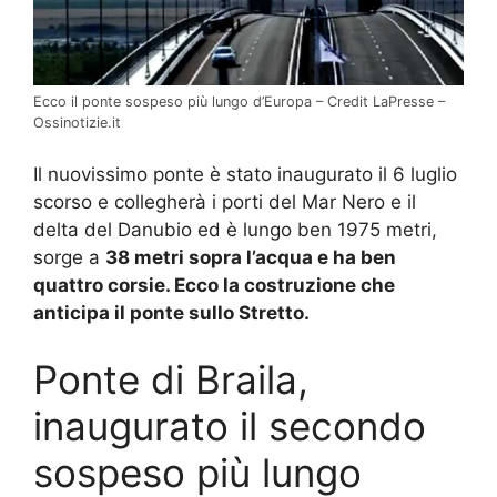
Ecco il ponte sospeso più lungo d’Europa – Credit LaPresse –
Ossinotizie.it
Il nuovissimo ponte è stato inaugurato il 6 luglio
scorso e collegherà i porti del Mar Nero e il
delta del Danubio ed è lungo ben 1975 metri,
sorge a
38 metri sopra l’acqua e ha ben
quattro corsie. Ecco la costruzione che
anticipa il ponte sullo Stretto.
Ponte di Braila,
inaugurato il secondo
sospeso più lungo