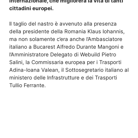
internazionale, che migliorerà la vita di tanti
cittadini europei.
Il taglio del nastro è avvenuto alla presenza
della presidente della Romania Klaus Iohannis,
ma non solamente c’era anche l’Ambasciatore
italiano a Bucarest Alfredo Durante Mangoni e
l’Amministratore Delegato di Webuild Pietro
Salini, la Commissaria europea per i Trasporti
Adina-Ioana Valean, il Sottosegretario italiano al
ministero delle Infrastrutture e dei Trasporti
Tullio Ferrante.