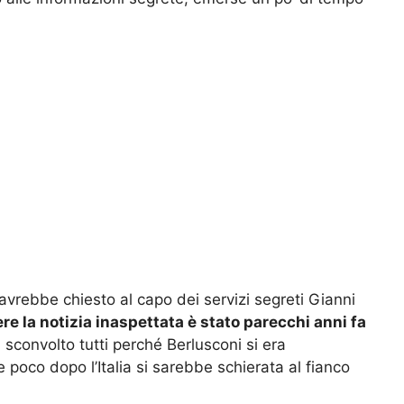
 avrebbe chiesto al capo dei servizi segreti Gianni
re la notizia inaspettata è stato parecchi anni fa
a sconvolto tutti perché Berlusconi si era
poco dopo l’Italia si sarebbe schierata al fianco