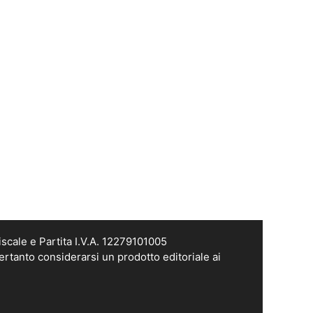
scale e Partita I.V.A. 12279101005
ertanto considerarsi un prodotto editoriale ai