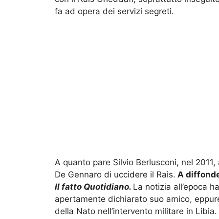
fa ad opera dei servizi segreti.
A quanto pare Silvio Berlusconi, nel 2011,
De Gennaro di uccidere il Raìs.
A diffonde
Il fatto Quotidiano.
La notizia all’epoca h
apertamente dichiarato suo amico, eppure 
della Nato nell’intervento militare in Libia.