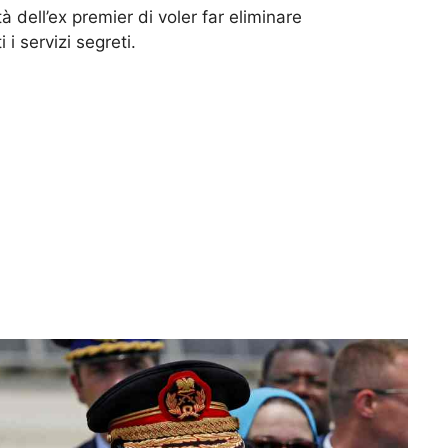
dell’ex premier di voler far eliminare
 i servizi segreti.