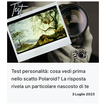
Test personalità: cosa vedi prima
nello scatto Polaroid? La risposta
rivela un particolare nascosto di te
3 Luglio 2023