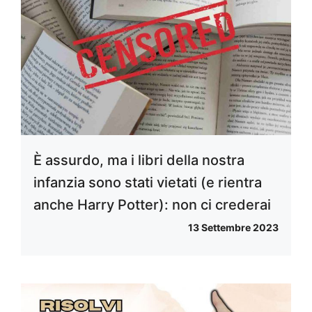
È assurdo, ma i libri della nostra
infanzia sono stati vietati (e rientra
anche Harry Potter): non ci crederai
13 Settembre 2023