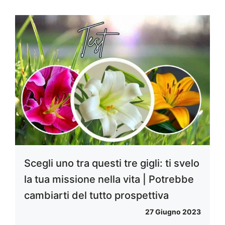
Scegli uno tra questi tre gigli: ti svelo
la tua missione nella vita | Potrebbe
cambiarti del tutto prospettiva
27 Giugno 2023