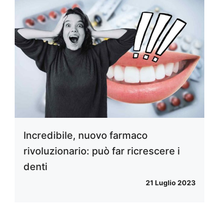
Incredibile, nuovo farmaco
rivoluzionario: può far ricrescere i
denti
21 Luglio 2023