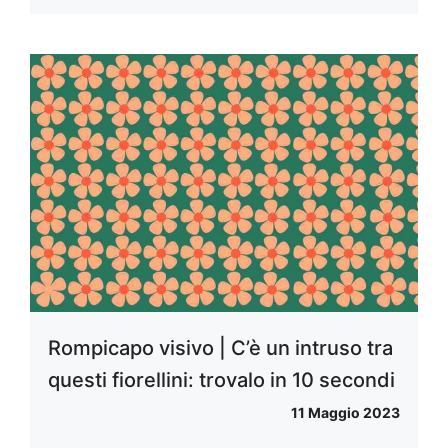
Rompicapo visivo | C’è un intruso tra
questi fiorellini: trovalo in 10 secondi
11 Maggio 2023