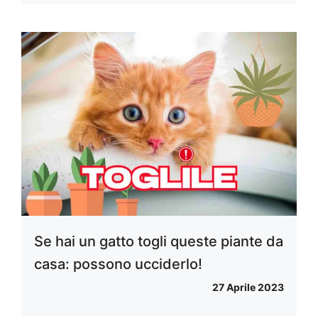
Se hai un gatto togli queste piante da
casa: possono ucciderlo!
27 Aprile 2023