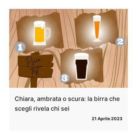
Chiara, ambrata o scura: la birra che
scegli rivela chi sei
21 Aprile 2023