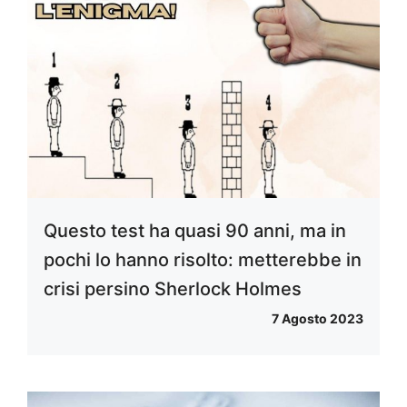
Questo test ha quasi 90 anni, ma in
pochi lo hanno risolto: metterebbe in
crisi persino Sherlock Holmes
7 Agosto 2023