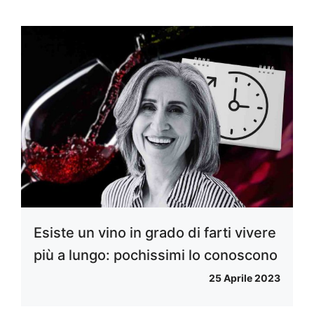
Esiste un vino in grado di farti vivere
più a lungo: pochissimi lo conoscono
25 Aprile 2023