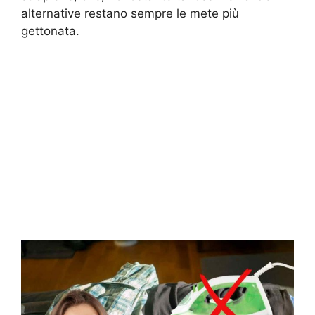
alternative restano sempre le mete più
gettonata.