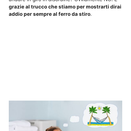
grazie al trucco che stiamo per mostrarti dirai
addio per sempre al ferro da stiro
.