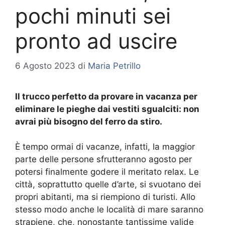
pochi minuti sei
pronto ad uscire
6 Agosto 2023
di
Maria Petrillo
Il trucco perfetto da provare in vacanza per
eliminare le pieghe dai vestiti sgualciti: non
avrai più bisogno del ferro da stiro.
È tempo ormai di vacanze, infatti, la maggior
parte delle persone sfrutteranno agosto per
potersi finalmente godere il meritato relax. Le
città, soprattutto quelle d’arte, si svuotano dei
propri abitanti, ma si riempiono di turisti. Allo
stesso modo anche le località di mare saranno
strapiene, che, nonostante tantissime valide