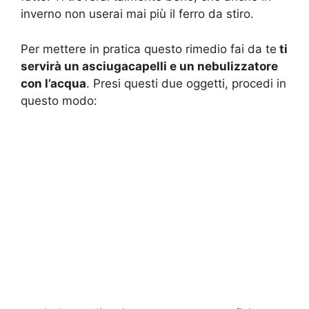
inverno non userai mai più il ferro da stiro.
Per mettere in pratica questo rimedio fai da te
ti
servirà un asciugacapelli e un nebulizzatore
con l’acqua
. Presi questi due oggetti, procedi in
questo modo: