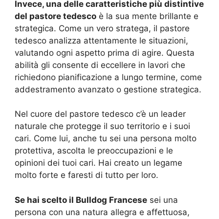
Invece, una delle caratteristiche più distintive
del pastore tedesco
è la sua mente brillante e
strategica. Come un vero stratega, il pastore
tedesco analizza attentamente le situazioni,
valutando ogni aspetto prima di agire. Questa
abilità gli consente di eccellere in lavori che
richiedono pianificazione a lungo termine, come
addestramento avanzato o gestione strategica.
Nel cuore del pastore tedesco c’è un leader
naturale che protegge il suo territorio e i suoi
cari. Come lui, anche tu sei una persona molto
protettiva, ascolta le preoccupazioni e le
opinioni dei tuoi cari. Hai creato un legame
molto forte e faresti di tutto per loro.
Se hai scelto il Bulldog Francese
sei una
persona con una natura allegra e affettuosa,