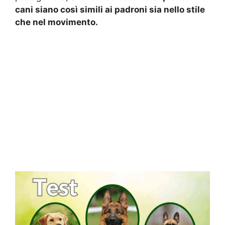
cani siano così simili ai padroni sia nello stile
che nel movimento.