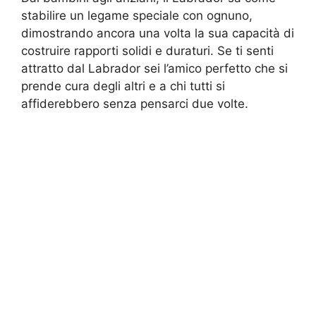
stabilire un legame speciale con ognuno,
dimostrando ancora una volta la sua capacità di
costruire rapporti solidi e duraturi. Se ti senti
attratto dal Labrador sei l’amico perfetto che si
prende cura degli altri e a chi tutti si
affiderebbero senza pensarci due volte.