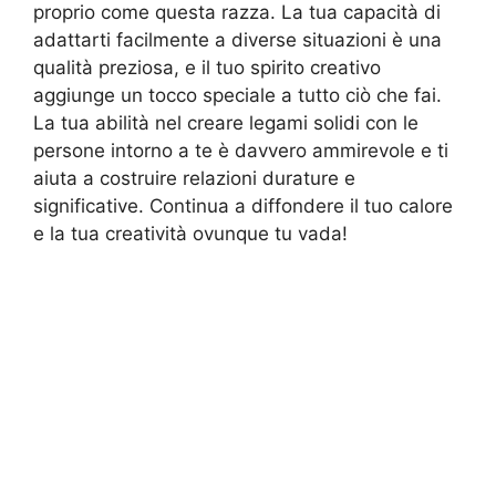
proprio come questa razza. La tua capacità di
adattarti facilmente a diverse situazioni è una
qualità preziosa, e il tuo spirito creativo
aggiunge un tocco speciale a tutto ciò che fai.
La tua abilità nel creare legami solidi con le
persone intorno a te è davvero ammirevole e ti
aiuta a costruire relazioni durature e
significative. Continua a diffondere il tuo calore
e la tua creatività ovunque tu vada!