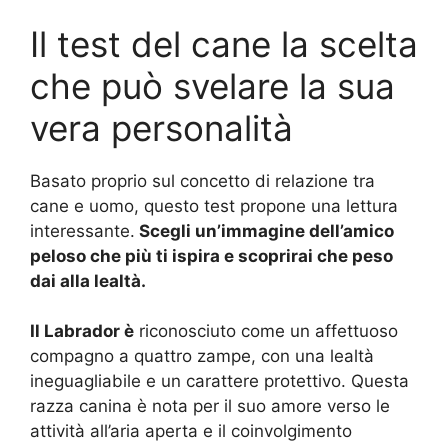
Il test del cane la scelta
che può svelare la sua
vera personalità
Basato proprio sul concetto di relazione tra
cane e uomo, questo test propone una lettura
interessante.
Scegli un’immagine dell’amico
peloso che più ti ispira e scoprirai che peso
dai alla lealtà.
Il Labrador è
riconosciuto come un affettuoso
compagno a quattro zampe, con una lealtà
ineguagliabile e un carattere protettivo. Questa
razza canina è nota per il suo amore verso le
attività all’aria aperta e il coinvolgimento