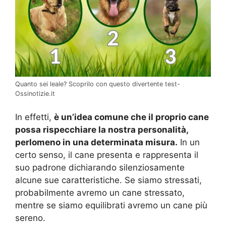
Quanto sei leale? Scoprilo con questo divertente test-
Ossinotizie.it
In effetti,
è un’idea comune che il proprio cane
possa rispecchiare la nostra personalità,
perlomeno in una determinata misura.
In un
certo senso, il cane presenta e rappresenta il
suo padrone dichiarando silenziosamente
alcune sue caratteristiche. Se siamo stressati,
probabilmente avremo un cane stressato,
mentre se siamo equilibrati avremo un cane più
sereno.