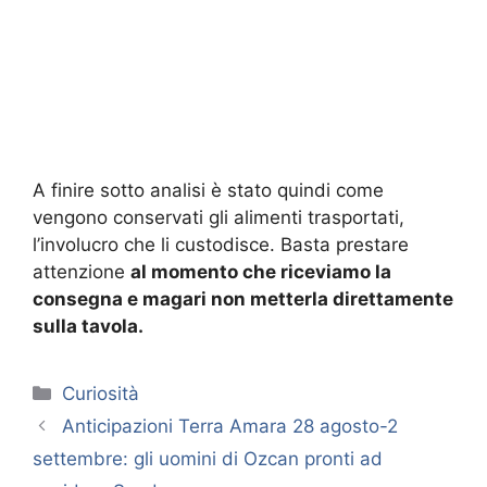
A finire sotto analisi è stato quindi come
vengono conservati gli alimenti trasportati,
l’involucro che li custodisce. Basta prestare
attenzione
al momento che riceviamo la
consegna e magari non metterla direttamente
sulla tavola.
Categorie
Curiosità
Anticipazioni Terra Amara 28 agosto-2
settembre: gli uomini di Ozcan pronti ad