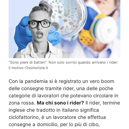
“Sono pieni di batteri”. Non solo sorrisi quando arrivano i rider:
il motivo-Ossinotizie.it
Con la pandemia si è registrato un vero boom
delle consegne tramite rider, una delle poche
categorie di lavoratori che potevano circolare in
zona rossa.
Ma chi sono i rider?
Il rider, termine
inglese che tradotto in italiano significa
ciclofattorino, è un lavoratore che effettua
consegne a domicilio, per lo più di cibo,