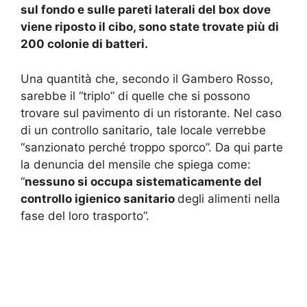
sul fondo e sulle pareti laterali del box dove
viene riposto il cibo, sono state trovate più di
200 colonie di batteri.
Una quantità che, secondo il Gambero Rosso,
sarebbe il “triplo” di quelle che si possono
trovare sul pavimento di un ristorante. Nel caso
di un controllo sanitario, tale locale verrebbe
“sanzionato perché troppo sporco”. Da qui parte
la denuncia del mensile che spiega come:
“
nessuno si occupa sistematicamente del
controllo igienico sanitario
degli alimenti nella
fase del loro trasporto”.