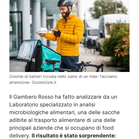
Colonie di batteri trovate nello zaino di un rider: facciamo
attenzione- Ossinotizie.it
Il Gambero Rosso ha fatto analizzare da un
Laboratorio specializzato in analisi
microbiologiche alimentari, una delle sacche
adibite al trasporto alimentare di una delle
principali aziende che si occupano di food
delivery.
Il risultato è stato sorprendente: