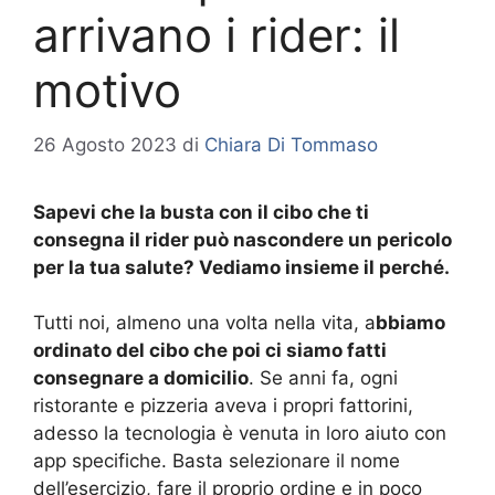
arrivano i rider: il
motivo
26 Agosto 2023
di
Chiara Di Tommaso
Sapevi che la busta con il cibo che ti
consegna il rider può nascondere un pericolo
per la tua salute? Vediamo insieme il perché.
Tutti noi, almeno una volta nella vita, a
bbiamo
ordinato del cibo che poi ci siamo fatti
consegnare a domicilio
. Se anni fa, ogni
ristorante e pizzeria aveva i propri fattorini,
adesso la tecnologia è venuta in loro aiuto con
app specifiche. Basta selezionare il nome
dell’esercizio, fare il proprio ordine e in poco