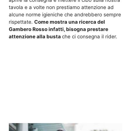
tavola e a volte non prestiamo attenzione ad
alcune norme igieniche che andrebbero sempre
rispettate.
Come mostra una ricerca del
Gambero Rosso infatti, bisogna prestare
attenzione alla busta
che ci consegna il rider.