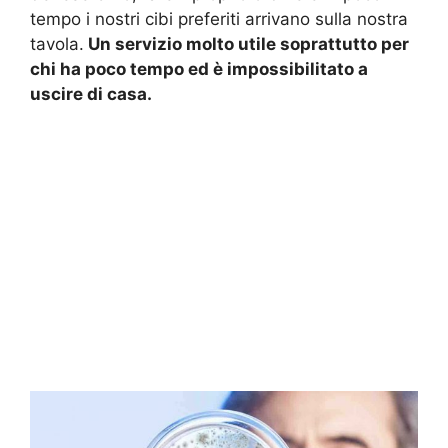
tempo i nostri cibi preferiti arrivano sulla nostra
tavola.
Un servizio molto utile soprattutto per
chi ha poco tempo ed è impossibilitato a
uscire di casa.