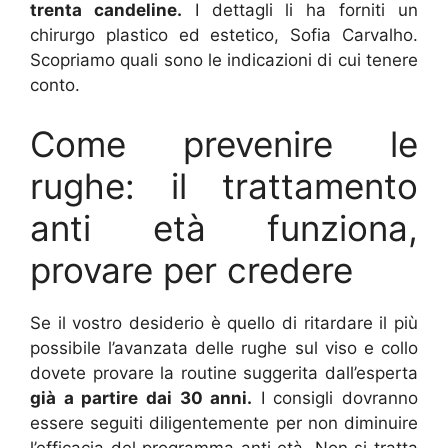
trenta candeline.
I dettagli li ha forniti un
chirurgo plastico ed estetico, Sofia Carvalho.
Scopriamo quali sono le indicazioni di cui tenere
conto.
Come prevenire le
rughe: il trattamento
anti età funziona,
provare per credere
Se il vostro desiderio è quello di ritardare il più
possibile l’avanzata delle rughe sul viso e collo
dovete provare la routine suggerita dall’esperta
già a partire dai 30 anni.
I consigli dovranno
essere seguiti diligentemente per non diminuire