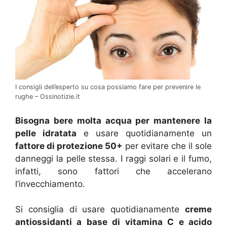
I consigli dell’esperto su cosa possiamo fare per prevenire le
rughe – Ossinotizie.it
Bisogna bere molta acqua per mantenere la
pelle idratata
e usare quotidianamente un
fattore di protezione 50+
per evitare che il sole
danneggi la pelle stessa. I raggi solari e il fumo,
infatti, sono fattori che accelerano
l’invecchiamento.
Si consiglia di usare quotidianamente
creme
antiossidanti a base di vitamina C e acido