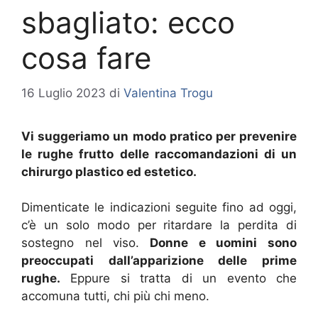
sbagliato: ecco
cosa fare
16 Luglio 2023
di
Valentina Trogu
Vi suggeriamo un modo pratico per prevenire
le rughe frutto delle raccomandazioni di un
chirurgo plastico ed estetico.
Dimenticate le indicazioni seguite fino ad oggi,
c’è un solo modo per ritardare la perdita di
sostegno nel viso.
Donne e uomini sono
preoccupati dall’apparizione delle prime
rughe.
Eppure si tratta di un evento che
accomuna tutti, chi più chi meno.