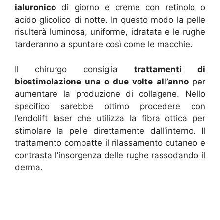
ialuronico
di giorno e creme con retinolo o
acido glicolico di notte. In questo modo la pelle
risulterà luminosa, uniforme, idratata e le rughe
tarderanno a spuntare così come le macchie.
Il chirurgo consiglia
trattamenti di
biostimolazione una o due volte all’anno
per
aumentare la produzione di collagene. Nello
specifico sarebbe ottimo procedere con
l’endolift laser che utilizza la fibra ottica per
stimolare la pelle direttamente dall’interno. Il
trattamento combatte il rilassamento cutaneo e
contrasta l’insorgenza delle rughe rassodando il
derma.