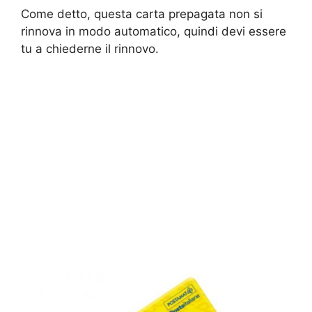
Come detto, questa carta prepagata non si
rinnova in modo automatico, quindi devi essere
tu a chiederne il rinnovo.