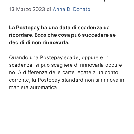
13 Marzo 2023
di
Anna Di Donato
La Postepay ha una data di scadenza da
ricordare. Ecco che cosa può succedere se
decidi di non rinnovarla.
Quando una Postepay scade, oppure è in
scadenza, si può scegliere di rinnovarla oppure
no. A differenza delle carte legate a un conto
corrente, la Postepay standard non si rinnova in
maniera automatica.