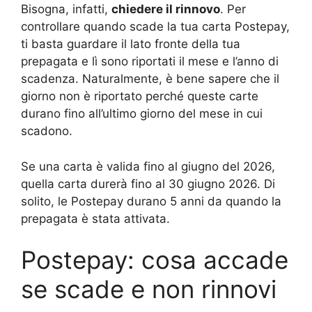
Bisogna, infatti,
chiedere il rinnovo
. Per
controllare quando scade la tua carta Postepay,
ti basta guardare il lato fronte della tua
prepagata e lì sono riportati il mese e l’anno di
scadenza. Naturalmente, è bene sapere che il
giorno non è riportato perché queste carte
durano fino all’ultimo giorno del mese in cui
scadono.
Se una carta è valida fino al giugno del 2026,
quella carta durerà fino al 30 giugno 2026. Di
solito, le Postepay durano 5 anni da quando la
prepagata è stata attivata.
Postepay: cosa accade
se scade e non rinnovi