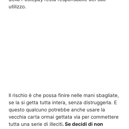
utilizzo.
Il rischio è che possa finire nelle mani sbagliate,
se la si getta tutta intera, senza distruggerla. E
questo qualcuno potrebbe anche usare la
vecchia carta ormai gettata via per commettere
tutta una serie di illeciti
. Se decidi di non