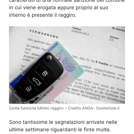
in cui viene erogata eppure proprio al suo
interno è presente il raggiro.
Come funziona l’ultimo raggiro – Credits ANSA- Ossinotizie.it
Sono tantissime le segnalazioni arrivate nelle
ultime settimane riguardanti le finte multe.