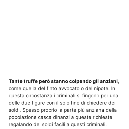
Tante truffe però stanno colpendo gli anziani
,
come quella del finto avvocato o del nipote. In
questa circostanza i criminali si fingono per una
delle due figure con il solo fine di chiedere dei
soldi. Spesso proprio la parte più anziana della
popolazione casca dinanzi a queste richieste
regalando dei soldi facili a questi criminali.