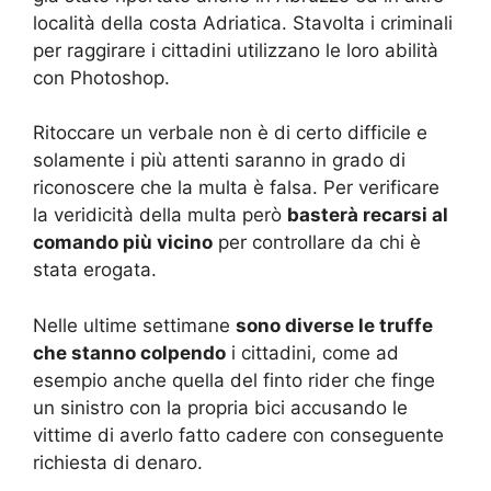
località della costa Adriatica. Stavolta i criminali
per raggirare i cittadini utilizzano le loro abilità
con Photoshop.
Ritoccare un verbale non è di certo difficile e
solamente i più attenti saranno in grado di
riconoscere che la multa è falsa. Per verificare
la veridicità della multa però
basterà recarsi al
comando più vicino
per controllare da chi è
stata erogata.
Nelle ultime settimane
sono diverse le truffe
che stanno colpendo
i cittadini, come ad
esempio anche quella del finto rider che finge
un sinistro con la propria bici accusando le
vittime di averlo fatto cadere con conseguente
richiesta di denaro.