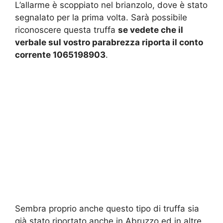
L’allarme è scoppiato nel brianzolo, dove è stato
segnalato per la prima volta. Sarà possibile
riconoscere questa truffa
se vedete che il
verbale sul vostro parabrezza riporta il conto
corrente 1065198903
.
Sembra proprio anche questo tipo di truffa sia
già stato riportato anche in Abruzzo ed in altre