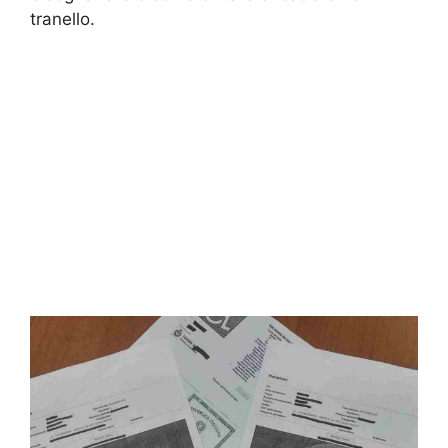
tranello.