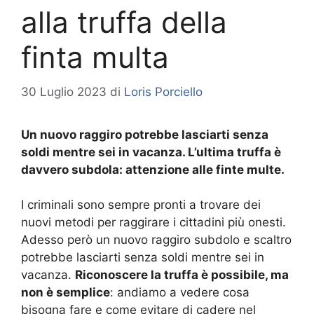
alla truffa della
finta multa
30 Luglio 2023
di
Loris Porciello
Un nuovo raggiro potrebbe lasciarti senza
soldi mentre sei in vacanza. L’ultima truffa è
davvero subdola: attenzione alle finte multe.
I criminali sono sempre pronti a trovare dei
nuovi metodi per raggirare i cittadini più onesti.
Adesso però un nuovo raggiro subdolo e scaltro
potrebbe lasciarti senza soldi mentre sei in
vacanza.
Riconoscere la truffa è possibile, ma
non è semplice
: andiamo a vedere cosa
bisogna fare e come evitare di cadere nel