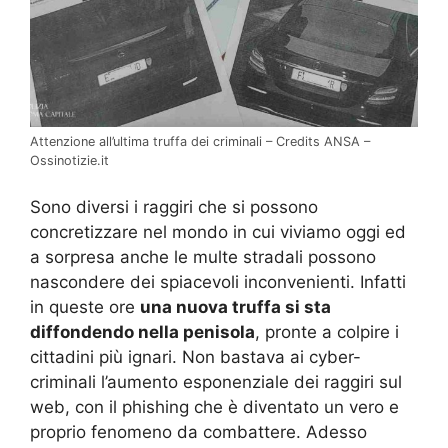
Attenzione all’ultima truffa dei criminali – Credits ANSA –
Ossinotizie.it
Sono diversi i raggiri che si possono
concretizzare nel mondo in cui viviamo oggi ed
a sorpresa anche le multe stradali possono
nascondere dei spiacevoli inconvenienti. Infatti
in queste ore
una nuova truffa si sta
diffondendo nella penisola
, pronte a colpire i
cittadini più ignari. Non bastava ai cyber-
criminali l’aumento esponenziale dei raggiri sul
web, con il phishing che è diventato un vero e
proprio fenomeno da combattere. Adesso