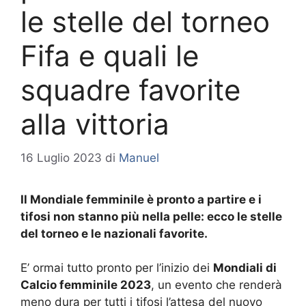
le stelle del torneo
Fifa e quali le
squadre favorite
alla vittoria
16 Luglio 2023
di
Manuel
Il Mondiale femminile è pronto a partire e i
tifosi non stanno più nella pelle: ecco le stelle
del torneo e le nazionali favorite.
E’ ormai tutto pronto per l’inizio dei
Mondiali di
Calcio femminile 2023
, un evento che renderà
meno dura per tutti i tifosi l’attesa del nuovo