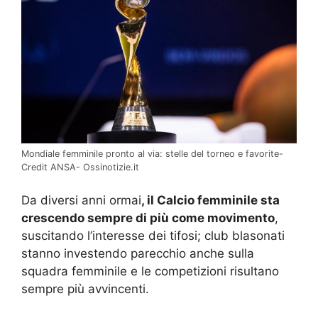
Mondiale femminile pronto al via: stelle del torneo e favorite-
Credit ANSA- Ossinotizie.it
Da diversi anni ormai
, il Calcio femminile sta
crescendo sempre di più come movimento
,
suscitando l’interesse dei tifosi; club blasonati
stanno investendo parecchio anche sulla
squadra femminile e le competizioni risultano
sempre più avvincenti.