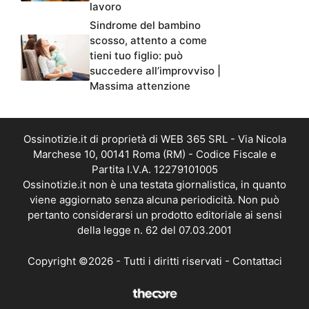
lavoro
Sindrome del bambino
scosso, attento a come
tieni tuo figlio: può
succedere all’improvviso |
Massima attenzione
Ossinotizie.it di proprietà di WEB 365 SRL - Via Nicola
Marchese 10, 00141 Roma (RM) - Codice Fiscale e
Partita I.V.A. 12279101005
Ossinotizie.it non è una testata giornalistica, in quanto
viene aggiornato senza alcuna periodicità. Non può
pertanto considerarsi un prodotto editoriale ai sensi
della legge n. 62 del 07.03.2001
Copyright ©2026 - Tutti i diritti riservati -
Contattaci