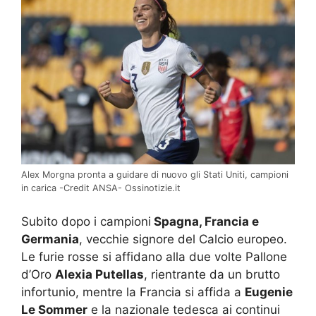
Alex Morgna pronta a guidare di nuovo gli Stati Uniti, campioni
in carica -Credit ANSA- Ossinotizie.it
Subito dopo i campioni
Spagna, Francia e
Germania
, vecchie signore del Calcio europeo.
Le furie rosse si affidano alla due volte Pallone
d’Oro
Alexia Putellas
, rientrante da un brutto
infortunio, mentre la Francia si affida a
Eugenie
Le Sommer
e la nazionale tedesca ai continui