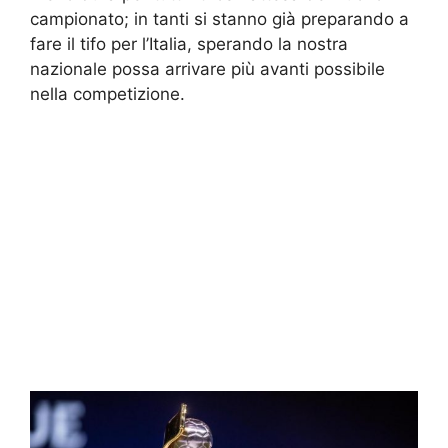
campionato; in tanti si stanno già preparando a
fare il tifo per l’Italia, sperando la nostra
nazionale possa arrivare più avanti possibile
nella competizione.