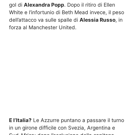
gol di
Alexandra Popp
. Dopo il ritiro di Ellen
White e l’infortunio di Beth Mead invece, il peso
dell’attacco va sulle spalle di
Alessia Russo
, in
forza al Manchester United.
E l’Italia?
Le Azzurre puntano a passare il turno
in un girone difficile con Svezia, Argentina e