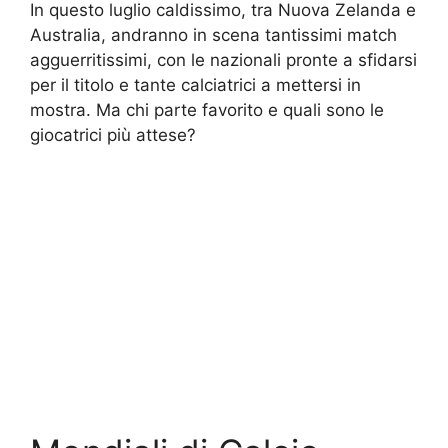
In questo luglio caldissimo, tra Nuova Zelanda e
Australia, andranno in scena tantissimi match
agguerritissimi, con le nazionali pronte a sfidarsi
per il titolo e tante calciatrici a mettersi in
mostra. Ma chi parte favorito e quali sono le
giocatrici più attese?