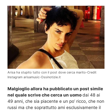
Arisa ha stupito tutto con il post dove cerca marito-Credit
Instagram arisamusic-Ossinotizie.it
Malgioglio allora ha pubblicato un post simile
nel quale scrive che cerca un uomo
dai 48 ai
49 anni, che sia piacente e un po’ ricco, che non
russi ma che soprattutto ami esclusivamente il