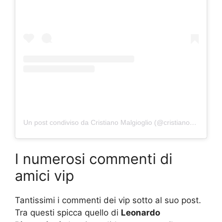
Un post condiviso da Cristiano Malgioglio (@cristianomalgioglioreal)
I numerosi commenti di
amici vip
Tantissimi i commenti dei vip sotto al suo post.
Tra questi spicca quello di
Leonardo