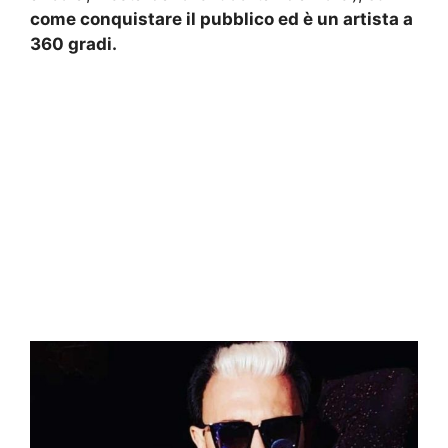
come conquistare il pubblico ed è un artista a
360 gradi.