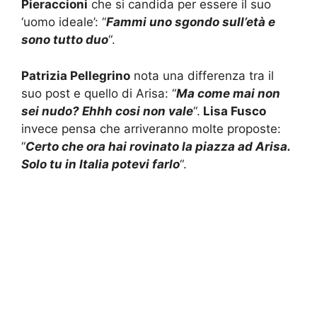
Pieraccioni
che si candida per essere il suo
‘uomo ideale’: “
Fammi uno sgondo sull’età e
sono tutto duo
“.
Patrizia Pellegrino
nota una differenza tra il
suo post e quello di Arisa: “
Ma come mai non
sei nudo? Ehhh cosi non vale
“.
Lisa Fusco
invece pensa che arriveranno molte proposte:
“
Certo che ora hai rovinato la piazza ad Arisa.
Solo tu in Italia potevi farlo
“.