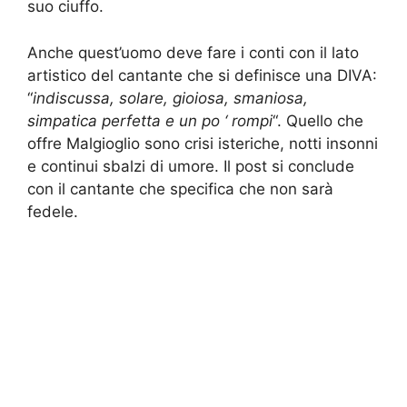
suo ciuffo.
Anche quest’uomo deve fare i conti con il lato
artistico del cantante che si definisce una DIVA:
“
indiscussa, solare, gioiosa, smaniosa,
simpatica perfetta e un po ‘ rompi
“. Quello che
offre Malgioglio sono crisi isteriche, notti insonni
e continui sbalzi di umore. Il post si conclude
con il cantante che specifica che non sarà
fedele.