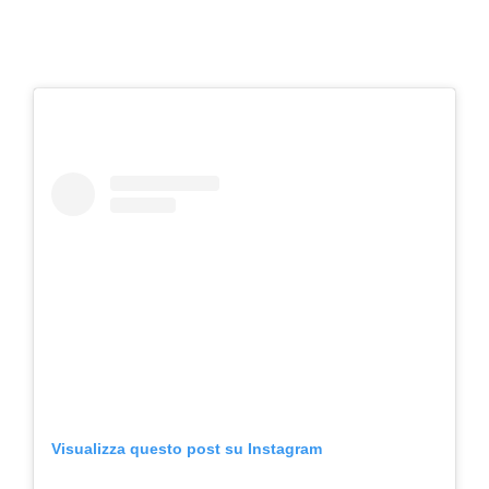
Visualizza questo post su Instagram