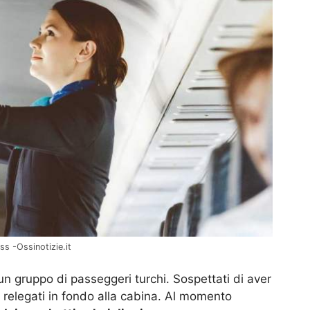
ss -Ossinotizie.it
 un gruppo di passeggeri turchi. Sospettati di aver
 relegati in fondo alla cabina. Al momento