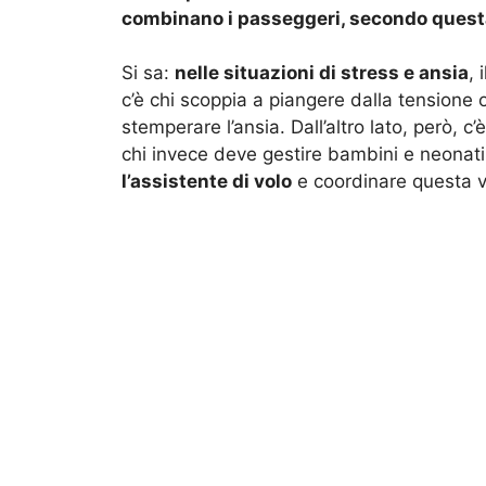
combinano i passeggeri, secondo quest
Si sa:
nelle situazioni di stress e ansia
, 
c’è chi scoppia a piangere dalla tensione 
stemperare l’ansia. Dall’altro lato, però, c
chi invece deve gestire bambini e neonat
l’assistente di volo
e coordinare questa v