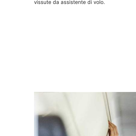
vissute da assistente di volo.