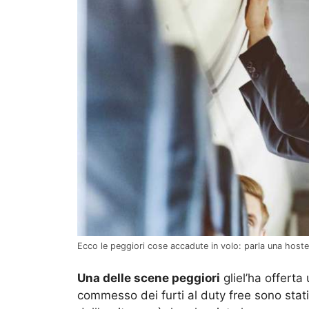
Ecco le peggiori cose accadute in volo: parla una hoste
Una delle scene peggiori
gliel’ha offerta
commesso dei furti al duty free sono stati