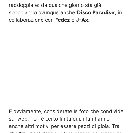
raddoppiare: da qualche giorno sta già
spopolando ovunque anche ‘
Disco Paradise
‘, in
collaborazione con
Fedez
e
J-Ax
.
E ovviamente, considerate le foto che condivide
sul web, non è certo finita qui, i fan hanno
anche altri motivi per essere pazzi di gioia. Tra