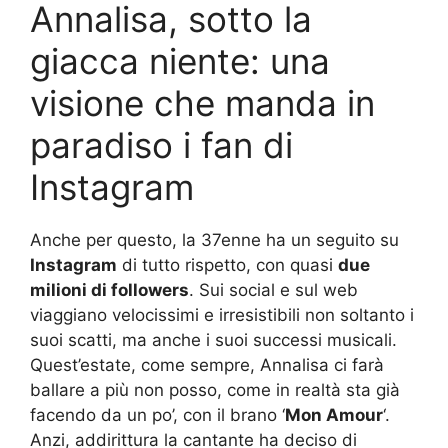
Annalisa, sotto la
giacca niente: una
visione che manda in
paradiso i fan di
Instagram
Anche per questo, la 37enne ha un seguito su
Instagram
di tutto rispetto, con quasi
due
milioni di followers
. Sui social e sul web
viaggiano velocissimi e irresistibili non soltanto i
suoi scatti, ma anche i suoi successi musicali.
Quest’estate, come sempre, Annalisa ci farà
ballare a più non posso, come in realtà sta già
facendo da un po’, con il brano ‘
Mon Amour
‘.
Anzi, addirittura la cantante ha deciso di