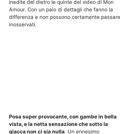
inedite del dietro le quinte del video di Mon
Amour. Con un paio di dettagli che fanno la
differenza e non possono certamente passare
inosservati.
Posa super provocante, con gambe in bella
vista, e la netta sensazione che sotto la
giacca non ci sia nulla
. Un ennesimo