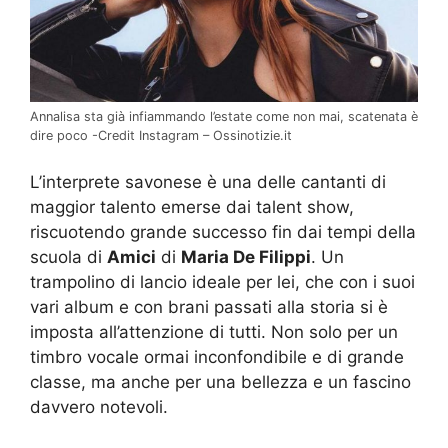
Annalisa sta già infiammando l’estate come non mai, scatenata è
dire poco -Credit Instagram – Ossinotizie.it
L’interprete savonese è una delle cantanti di
maggior talento emerse dai talent show,
riscuotendo grande successo fin dai tempi della
scuola di
Amici
di
Maria De Filippi
. Un
trampolino di lancio ideale per lei, che con i suoi
vari album e con brani passati alla storia si è
imposta all’attenzione di tutti. Non solo per un
timbro vocale ormai inconfondibile e di grande
classe, ma anche per una bellezza e un fascino
davvero notevoli.