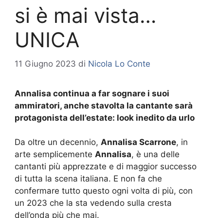
si è mai vista…
UNICA
11 Giugno 2023
di
Nicola Lo Conte
Annalisa continua a far sognare i suoi
ammiratori, anche stavolta la cantante sarà
protagonista dell’estate: look inedito da urlo
Da oltre un decennio,
Annalisa Scarrone
, in
arte semplicemente
Annalisa
, è una delle
cantanti più apprezzate e di maggior successo
di tutta la scena italiana. E non fa che
confermare tutto questo ogni volta di più, con
un 2023 che la sta vedendo sulla cresta
dell’onda più che mai.