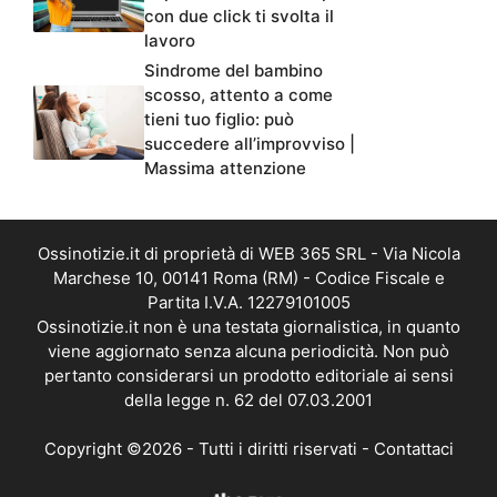
con due click ti svolta il
lavoro
Sindrome del bambino
scosso, attento a come
tieni tuo figlio: può
succedere all’improvviso |
Massima attenzione
Ossinotizie.it di proprietà di WEB 365 SRL - Via Nicola
Marchese 10, 00141 Roma (RM) - Codice Fiscale e
Partita I.V.A. 12279101005
Ossinotizie.it non è una testata giornalistica, in quanto
viene aggiornato senza alcuna periodicità. Non può
pertanto considerarsi un prodotto editoriale ai sensi
della legge n. 62 del 07.03.2001
Copyright ©2026 - Tutti i diritti riservati -
Contattaci