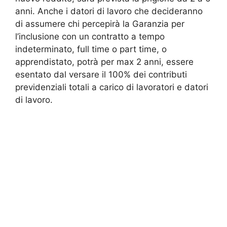
anni. Anche i datori di lavoro che decideranno
di assumere chi percepirà la Garanzia per
l’inclusione con un contratto a tempo
indeterminato, full time o part time, o
apprendistato, potrà per max 2 anni, essere
esentato dal versare il 100% dei contributi
previdenziali totali a carico di lavoratori e datori
di lavoro.