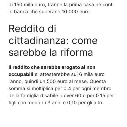
di 150 mila euro, tranne la prima casa né conti
in banca che superano 10.000 euro.
Reddito di
cittadinanza: come
sarebbe la riforma
Il reddito che sarebbe erogato ai non
occupabili
si attesterebbe sui 6 mila euro
l’anno, quindi un 500 euro al mese. Questa
somma si moltiplica per 0.4 per ogni membro
della famiglia disabile o over 60 o per 0.15 per
figli con meno di 3 anni e 0,10 per gli altri.