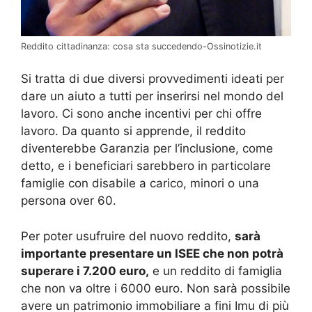
Reddito cittadinanza: cosa sta succedendo-Ossinotizie.it
Si tratta di due diversi provvedimenti ideati per
dare un aiuto a tutti per inserirsi nel mondo del
lavoro. Ci sono anche incentivi per chi offre
lavoro. Da quanto si apprende, il reddito
diventerebbe Garanzia per l’inclusione, come
detto, e i beneficiari sarebbero in particolare
famiglie con disabile a carico, minori o una
persona over 60.
Per poter usufruire del nuovo reddito,
sarà
importante presentare un ISEE che non potrà
superare i 7.200 euro,
e un reddito di famiglia
che non va oltre i 6000 euro. Non sarà possibile
avere un patrimonio immobiliare a fini Imu di più