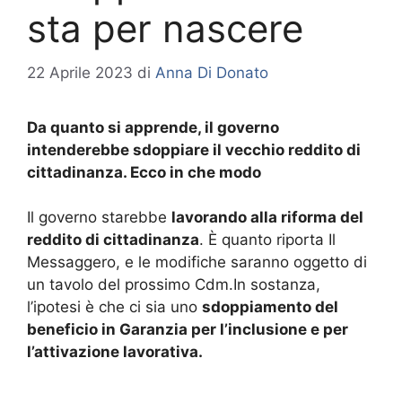
sta per nascere
22 Aprile 2023
di
Anna Di Donato
Da quanto si apprende, il governo
intenderebbe sdoppiare il vecchio reddito di
cittadinanza. Ecco in che modo
Il governo starebbe
lavorando alla riforma del
reddito di cittadinanza
. È quanto riporta Il
Messaggero, e le modifiche saranno oggetto di
un tavolo del prossimo Cdm.In sostanza,
l’ipotesi è che ci sia uno
sdoppiamento del
beneficio in Garanzia per l’inclusione e per
l’attivazione lavorativa.