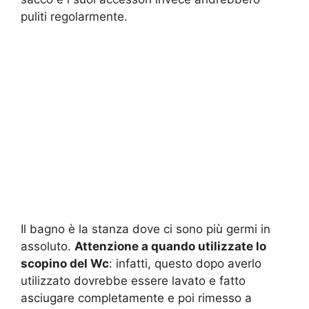
puliti regolarmente.
Il bagno è la stanza dove ci sono più germi in
assoluto.
Attenzione a quando utilizzate lo
scopino del Wc
: infatti, questo dopo averlo
utilizzato dovrebbe essere lavato e fatto
asciugare completamente e poi rimesso a