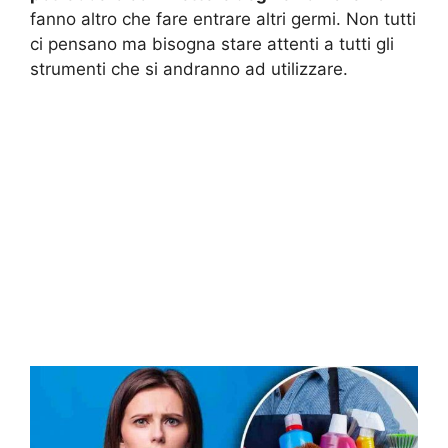
fanno altro che fare entrare altri germi. Non tutti
ci pensano ma bisogna stare attenti a tutti gli
strumenti che si andranno ad utilizzare.