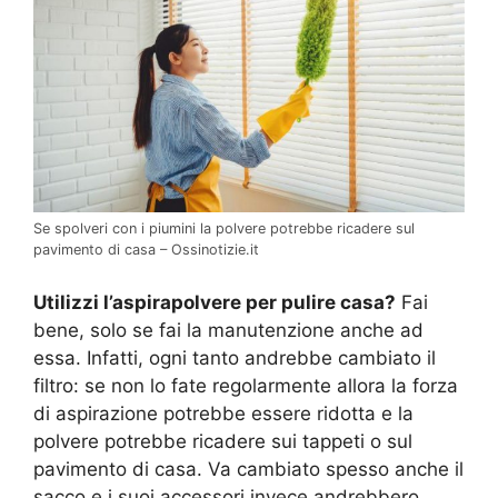
Se spolveri con i piumini la polvere potrebbe ricadere sul
pavimento di casa – Ossinotizie.it
Utilizzi l’aspirapolvere per pulire casa?
Fai
bene, solo se fai la manutenzione anche ad
essa. Infatti, ogni tanto andrebbe cambiato il
filtro: se non lo fate regolarmente allora la forza
di aspirazione potrebbe essere ridotta e la
polvere potrebbe ricadere sui tappeti o sul
pavimento di casa. Va cambiato spesso anche il
sacco e i suoi accessori invece andrebbero