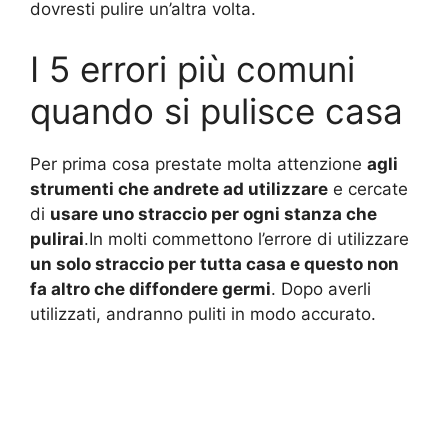
dovresti pulire un’altra volta.
I 5 errori più comuni
quando si pulisce casa
Per prima cosa prestate molta attenzione
agli
strumenti che andrete ad utilizzare
e cercate
di
usare uno straccio per ogni stanza che
pulirai
.In molti commettono l’errore di utilizzare
un solo straccio per tutta casa e questo non
fa altro che diffondere germi
. Dopo averli
utilizzati, andranno puliti in modo accurato.