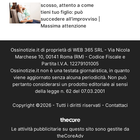
scosso, attento a come
tieni tuo figlio: può
succedere all’improvviso |
Massima attenzione
Ossinotizie.it di proprietà di WEB 365 SRL - Via Nicola
Marchese 10, 00141 Roma (RM) - Codice Fiscale e
Partita I.V.A. 12279101005
Ossinotizie.it non è una testata giornalistica, in quanto
viene aggiornato senza alcuna periodicità. Non può
pertanto considerarsi un prodotto editoriale ai sensi
della legge n. 62 del 07.03.2001
Copyright ©2026 - Tutti i diritti riservati -
Contattaci
Le attività pubblicitarie su questo sito sono gestite da
theCoreAdv