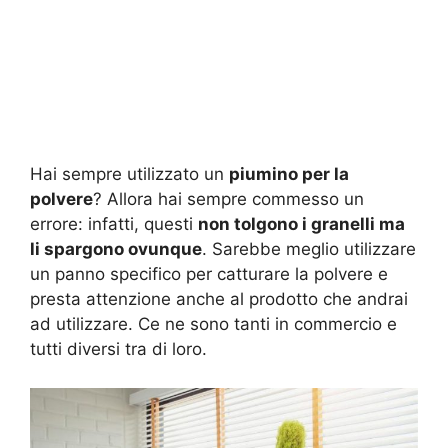
Hai sempre utilizzato un
piumino per la
polvere
? Allora hai sempre commesso un
errore: infatti, questi
non tolgono i granelli ma
li spargono ovunque
. Sarebbe meglio utilizzare
un panno specifico per catturare la polvere e
presta attenzione anche al prodotto che andrai
ad utilizzare. Ce ne sono tanti in commercio e
tutti diversi tra di loro.