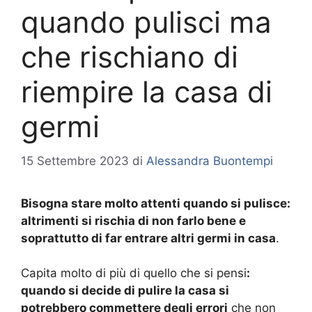
quando pulisci ma
che rischiano di
riempire la casa di
germi
15 Settembre 2023
di
Alessandra Buontempi
Bisogna stare molto attenti quando si pulisce:
altrimenti si rischia di non farlo bene e
soprattutto di far entrare altri germi in casa
.
Capita molto di più di quello che si pensi
:
quando si decide di pulire la casa si
potrebbero commettere degli errori
che non