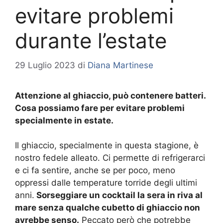
evitare problemi
durante l’estate
29 Luglio 2023
di
Diana Martinese
Attenzione al ghiaccio, può contenere batteri.
Cosa possiamo fare per evitare problemi
specialmente in estate.
Il ghiaccio, specialmente in questa stagione, è
nostro fedele alleato. Ci permette di refrigerarci
e ci fa sentire, anche se per poco, meno
oppressi dalle temperature torride degli ultimi
anni.
Sorseggiare un cocktail la sera in riva al
mare senza qualche cubetto di ghiaccio non
avrebbe senso.
Peccato però che potrebbe