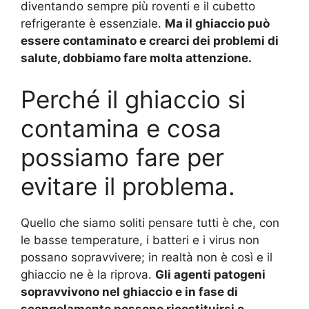
diventando sempre più roventi e il cubetto
refrigerante è essenziale.
Ma il ghiaccio può
essere contaminato e crearci dei problemi di
salute, dobbiamo fare molta attenzione.
Perché il ghiaccio si
contamina e cosa
possiamo fare per
evitare il problema.
Quello che siamo soliti pensare tutti è che, con
le basse temperature, i batteri e i virus non
possano sopravvivere; in realtà non è così e il
ghiaccio ne è la riprova.
Gli agenti patogeni
sopravvivono nel ghiaccio e in fase di
scongelamento possono ricostituirsi e