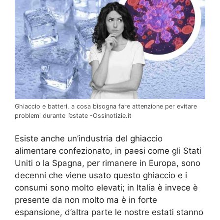
Ghiaccio e batteri, a cosa bisogna fare attenzione per evitare
problemi durante l’estate -Ossinotizie.it
Esiste anche un’industria del ghiaccio
alimentare confezionato, in paesi come gli Stati
Uniti o la Spagna, per rimanere in Europa, sono
decenni che viene usato questo ghiaccio e i
consumi sono molto elevati; in Italia è invece è
presente da non molto ma è in forte
espansione, d’altra parte le nostre estati stanno