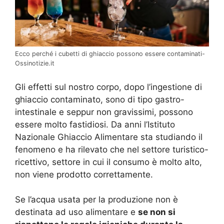
Ecco perché i cubetti di ghiaccio possono essere contaminati-
Ossinotizie.it
Gli effetti sul nostro corpo, dopo l’ingestione di
ghiaccio contaminato, sono di tipo gastro-
intestinale e seppur non gravissimi, possono
essere molto fastidiosi. Da anni l’Istituto
Nazionale Ghiaccio Alimentare sta studiando il
fenomeno e ha rilevato che nel settore turistico-
ricettivo, settore in cui il consumo è molto alto,
non viene prodotto correttamente.
Se l’acqua usata per la produzione non è
destinata ad uso alimentare e
se non si