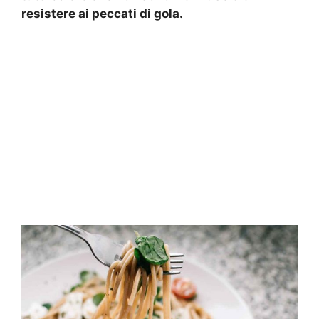
resistere ai peccati di gola.