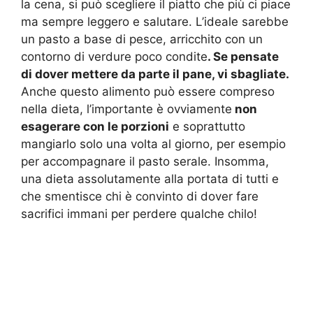
la cena, si può scegliere il piatto che più ci piace
ma sempre leggero e salutare. L’ideale sarebbe
un pasto a base di pesce, arricchito con un
contorno di verdure poco condite
. Se pensate
di dover mettere da parte il pane, vi sbagliate.
Anche questo alimento può essere compreso
nella dieta, l’importante è ovviamente
non
esagerare con le porzioni
e soprattutto
mangiarlo solo una volta al giorno, per esempio
per accompagnare il pasto serale. Insomma,
una dieta assolutamente alla portata di tutti e
che smentisce chi è convinto di dover fare
sacrifici immani per perdere qualche chilo!