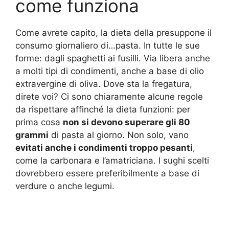
come funziona
Come avrete capito, la dieta della presuppone il
consumo giornaliero di…pasta. In tutte le sue
forme: dagli spaghetti ai fusilli. Via libera anche
a molti tipi di condimenti, anche a base di olio
extravergine di oliva. Dove sta la fregatura,
direte voi? Ci sono chiaramente alcune regole
da rispettare affinché la dieta funzioni: per
prima cosa
non si devono superare gli 80
grammi
di pasta al giorno. Non solo, vano
evitati anche i condimenti troppo pesanti
,
come la carbonara e l’amatriciana. I sughi scelti
dovrebbero essere preferibilmente a base di
verdure o anche legumi.