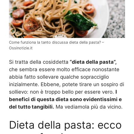
Come funziona la tanto discussa dieta della pasta? –
Ossinotizie.it
Si tratta della cosiddetta
“dieta della pasta”,
che sembra essere molto efficace nonostante
abbia fatto sollevare qualche sopracciglio
inizialmente. Ebbene, potete tirare un sospiro di
sollievo: non è troppo bello per essere vero.
I
benefici di questa dieta sono evidentissimi e
del tutto tangibili.
Ma vediamola più da vicino.
Dieta della pasta: ecco