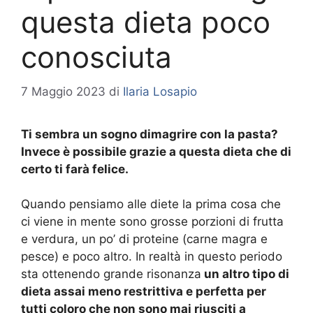
questa dieta poco
conosciuta
7 Maggio 2023
di
Ilaria Losapio
Ti sembra un sogno dimagrire con la pasta?
Invece è possibile grazie a questa dieta che di
certo ti farà felice.
Quando pensiamo alle diete la prima cosa che
ci viene in mente sono grosse porzioni di frutta
e verdura, un po’ di proteine (carne magra e
pesce) e poco altro. In realtà in questo periodo
sta ottenendo grande risonanza
un altro tipo di
dieta assai meno restrittiva e perfetta per
tutti coloro che non sono mai riusciti a