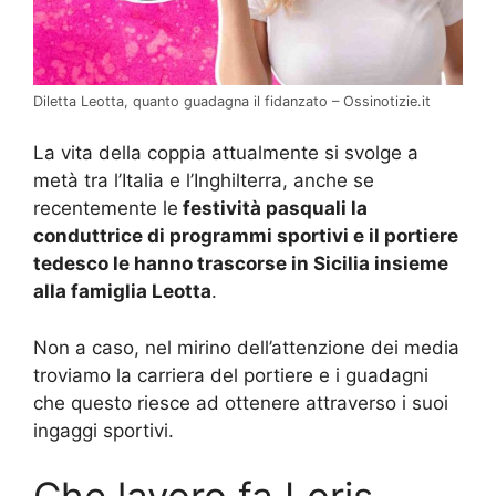
Diletta Leotta, quanto guadagna il fidanzato – Ossinotizie.it
La vita della coppia attualmente si svolge a
metà tra l’Italia e l’Inghilterra, anche se
recentemente le
festività pasquali la
conduttrice di programmi sportivi e il portiere
tedesco le hanno trascorse in Sicilia insieme
alla famiglia Leotta
.
Non a caso, nel mirino dell’attenzione dei media
troviamo la carriera del portiere e i guadagni
che questo riesce ad ottenere attraverso i suoi
ingaggi sportivi.