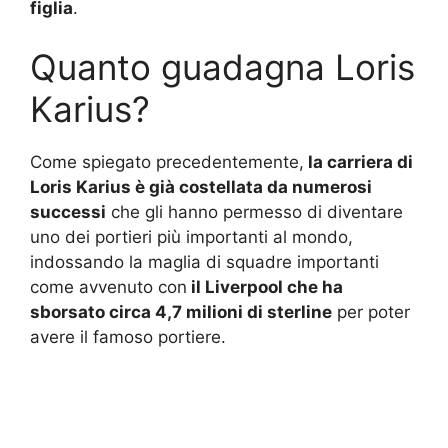
figlia
.
Quanto guadagna Loris
Karius?
Come spiegato precedentemente,
la carriera di
Loris Karius è già costellata da numerosi
successi
che gli hanno permesso di diventare
uno dei portieri più importanti al mondo,
indossando la maglia di squadre importanti
come avvenuto con
il Liverpool che ha
sborsato circa 4,7 milioni di sterline
per poter
avere il famoso portiere.