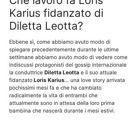
Che lavoro fa Loris
Karius fidanzato di
Diletta Leotta?
Ebbene sì, come abbiamo avuto modo di
spiegare precedentemente durante le ultime
settimane abbiamo avuto modo di vedere come
indiscussi protagonisti del gossip internazionale
la conduttrice
Diletta Leotta
e il suo attuale
fidanzato
Loris Karius
… una love story arrivata
pochissimi mesi fa e che ha cambiato
radicalmente la vita di entrambi che
attualmente sono in attesa della loro prima
bambina che nascerà durante i mesi estivi.