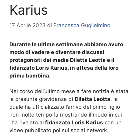
Karius
17 Aprile 2023
di
Francesca Guglielmino
Durante le ultime settimane abbiamo avuto
modo di vedere e diventare discussi
protagonisti dei media Diletta Leotta e il
fidanzato Loris Karius, in attesa della loro
prima bambina.
Nel corso dell’ultimo mese a fare notizia è stata
la presunta gravidanza di
Diletta Leotta
, la
quale ha ufficializzato l’arrivo del primo figlio
non molto tempo fa mostrando il modo in cui
l’ha rivelato al
fidanzato Loris Karius
con un
video pubblicato poi sui social network.