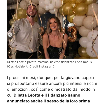
Diletta Leotta presto mamma insieme fidanzato Loris Karius
(OssiNotizie.it/ Credit Instagram)
I prossimi mesi, dunque, per la giovane coppia
si prospettano essere ancora più intensi e ricchi
di emozioni, così come dimostrato dal modo in
cui
Diletta Leotta e il fidanzato hanno
annunciato anche il sesso della loro prima