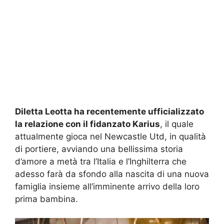
Diletta Leotta ha recentemente ufficializzato
la relazione con il fidanzato Karius
, il quale
attualmente gioca nel Newcastle Utd, in qualità
di portiere, avviando una bellissima storia
d’amore a metà tra l’Italia e l’Inghilterra che
adesso farà da sfondo alla nascita di una nuova
famiglia insieme all’imminente arrivo della loro
prima bambina.