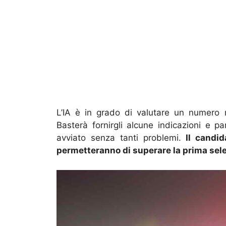
L’IA è in grado di valutare un numero
Basterà fornirgli alcune indicazioni e p
avviato senza tanti problemi.
Il candid
permetteranno di superare la prima sele