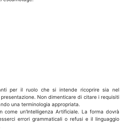
nti per il ruolo che si intende ricoprire sia nel
 presentazione. Non dimenticare di citare i requisiti
izzando una terminologia appropriata.
 come un’Intelligenza Artificiale. La forma dovrà
serci errori grammaticali o refusi e il linguaggio
.