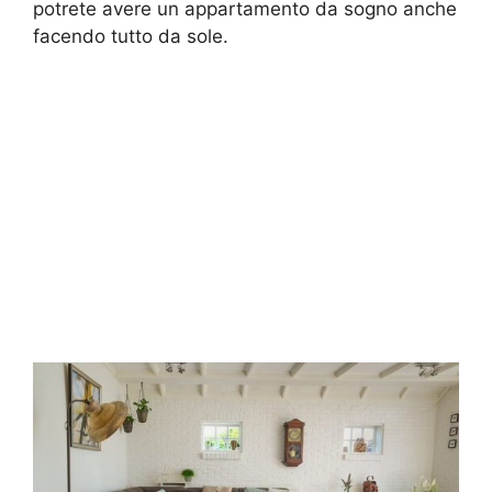
potrete avere un appartamento da sogno anche
facendo tutto da sole.