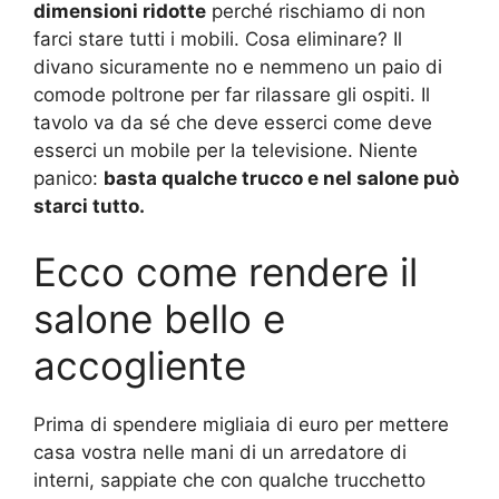
dimensioni ridotte
perché rischiamo di non
farci stare tutti i mobili. Cosa eliminare? Il
divano sicuramente no e nemmeno un paio di
comode poltrone per far rilassare gli ospiti. Il
tavolo va da sé che deve esserci come deve
esserci un mobile per la televisione. Niente
panico:
basta qualche trucco e nel salone può
starci tutto.
Ecco come rendere il
salone bello e
accogliente
Prima di spendere migliaia di euro per mettere
casa vostra nelle mani di un arredatore di
interni, sappiate che con qualche trucchetto