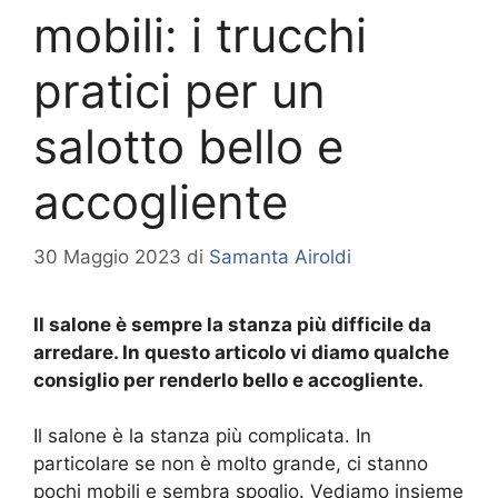
mobili: i trucchi
pratici per un
salotto bello e
accogliente
30 Maggio 2023
di
Samanta Airoldi
Il salone è sempre la stanza più difficile da
arredare. In questo articolo vi diamo qualche
consiglio per renderlo bello e accogliente.
Il salone è la stanza più complicata. In
particolare se non è molto grande, ci stanno
pochi mobili e sembra spoglio. Vediamo insieme