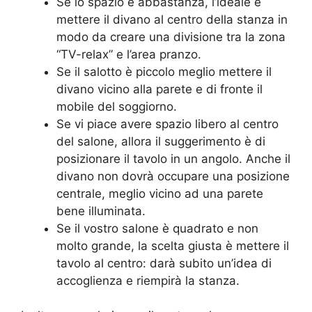
Se lo spazio è abbastanza, l’ideale è
mettere il divano al centro della stanza in
modo da creare una divisione tra la zona
“TV-relax” e l’area pranzo.
Se il salotto è piccolo meglio mettere il
divano vicino alla parete e di fronte il
mobile del soggiorno.
Se vi piace avere spazio libero al centro
del salone, allora il suggerimento è di
posizionare il tavolo in un angolo. Anche il
divano non dovrà occupare una posizione
centrale, meglio vicino ad una parete
bene illuminata.
Se il vostro salone è quadrato e non
molto grande, la scelta giusta è mettere il
tavolo al centro: darà subito un’idea di
accoglienza e riempirà la stanza.