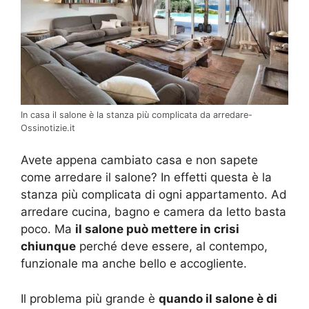
In casa il salone è la stanza più complicata da arredare-
Ossinotizie.it
Avete appena cambiato casa e non sapete
come arredare il salone? In effetti questa è la
stanza più complicata di ogni appartamento. Ad
arredare cucina, bagno e camera da letto basta
poco. Ma
il salone può mettere in crisi
chiunque
perché deve essere, al contempo,
funzionale ma anche bello e accogliente.
Il problema più grande è
quando il salone è di