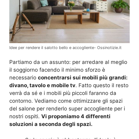
Idee per rendere il salotto bello e accogliente- Ossinotizie.it
Partiamo da un assunto: per arredare al meglio
il soggiorno facendo il minimo sforzo è
necessario
concentrarsi sui mobili più grandi:
divano, tavolo e mobile tv
. Fatto questo il resto
verrà da sé e i mobili più piccoli faranno da
contorno. Vediamo come ottimizzare gli spazi
del salone per renderlo super accogliente per i
nostri ospiti.
Vi proponiamo 4 differenti
soluzioni a seconda degli spazi.