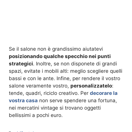
Se il salone non è grandissimo aiutatevi
posizionando qualche specchio nei punti
strategici
. Inoltre, se non disponete di grandi
spazi, evitate i mobili alti: meglio scegliere quelli
bassi e con le ante. Infine, per rendere il vostro
salone veramente vostro,
personalizzatelo
:
tende, quadri, riciclo creativo. Per
decorare la
vostra casa
non serve spendere una fortuna,
nei mercatini vintage si trovano oggetti
bellissimi a pochi euro.