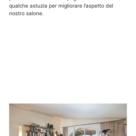
qualche astuzia per migliorare l’aspetto del
nostro salone.