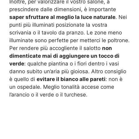
Inoltre, per valorizzare il vostro salone, a
prescindere dalle dimensioni, è importante
saper sfruttare al meglio la luce naturale
. Nei
punti più illuminati posizionate la vostra
scrivania o il tavolo da pranzo. Le zone meno
illuminate sono perfette per metterci le poltrone.
Per rendere più accogliente il salotto
non
dimenticate mai di aggiungere un tocco di
verde
: qualche piantina o i fiori dentro i vasi
danno subito un’aria più gioiosa. Altro consiglio
è quello di
evitare il bianco alle pareti
: non è
un ospedale. Meglio tonalità accese come
l’arancio o il verde o il turchese.