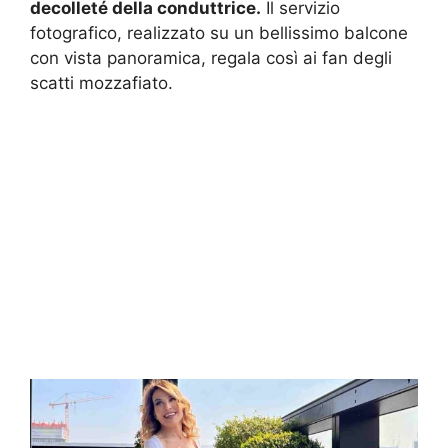
decolleté della conduttrice.
Il servizio
fotografico, realizzato su un bellissimo balcone
con vista panoramica, regala così ai fan degli
scatti mozzafiato.