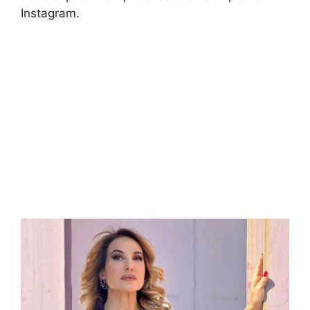
Instagram.