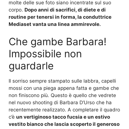
molte delle sue foto siano incentrate sul suo
corpo.
Dopo anni di sacrifici, di diete e di
routine per tenersi in forma, la conduttrice
Mediaset vanta una linea ammirevole.
Che gambe Barbara!
Impossibile non
guardarle
Il sorriso sempre stampato sulle labbra, capelli
mossi con una piega appena fatta e gambe che
non finiscono più. Questo è quello che vedrete
nel nuovo shooting di Barbara D’Urso che ha
recentemente realizzato. A completare il quadro
c’è
un vertiginoso tacco fucsia e un estivo
vestito bianco che lascia scoperto il generoso