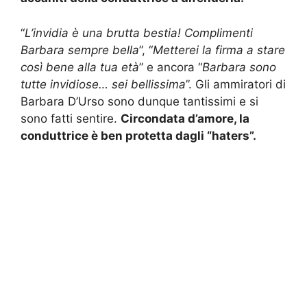
“
L’invidia è una brutta bestia! Complimenti
Barbara sempre bella
”, “
Metterei la firma a stare
così bene alla tua età
” e ancora “
Barbara sono
tutte invidiose… sei bellissima
”. Gli ammiratori di
Barbara D’Urso sono dunque tantissimi e si
sono fatti sentire.
Circondata d’amore, la
conduttrice è ben protetta dagli “haters”.