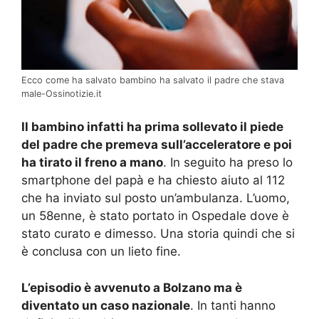
Ecco come ha salvato bambino ha salvato il padre che stava
male-Ossinotizie.it
Il bambino infatti ha prima sollevato il piede
del padre che premeva sull’acceleratore e poi
ha tirato il freno a mano
. In seguito ha preso lo
smartphone del papà e ha chiesto aiuto al 112
che ha inviato sul posto un’ambulanza. L’uomo,
un 58enne, è stato portato in Ospedale dove è
stato curato e dimesso. Una storia quindi che si
è conclusa con un lieto fine.
L’episodio è avvenuto a Bolzano ma è
diventato un caso nazionale
. In tanti hanno