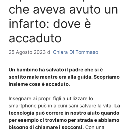
che aveva avuto un
infarto: dove è
accaduto
25 Agosto 2023
di
Chiara Di Tommaso
Un bambino ha salvato il padre che si è
sentito male mentre era alla guida. Scopriamo
insieme cosa è accaduto.
Insegnare ai propri figli a utilizzare lo
smartphone può in alcuni sani salvare la vita.
La
tecnologia può correre in nostro aiuto quando
per esempio ci troviamo per strada e abbiamo
bisogno di chiamare i soccorsi.
Con una