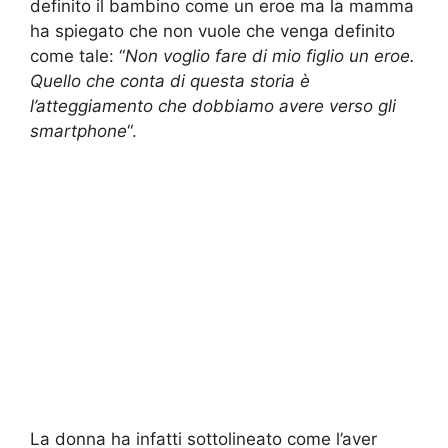
definito il bambino come un eroe ma la mamma
ha spiegato che non vuole che venga definito
come tale: “
Non voglio fare di mio figlio un eroe.
Quello che conta di questa storia è
l’atteggiamento che dobbiamo avere verso gli
smartphone
“.
La donna ha infatti sottolineato come l’aver