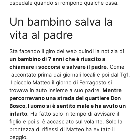
ospedale quando si rompono qualche ossa.
Un bambino salva la
vita al padre
Sta facendo il giro del web quindi la notizia di
un bambino di 7 anni che è riuscito a
chiamare i soccorsi e salvare il padre
. Come
raccontato prima dai giornali locali e poi dal Tg1,
il piccolo Matteo il giorno di Ferragosto si
trovava in auto insieme a suo padre.
Mentre
percorrevano una strada del quartiere Don
Bosco, l’uomo si è sentito male e ha avuto un
infarto
. Ha fatto solo in tempo di avvisare il
figlio e poi si è accasciato sul volante. Solo la
prontezza di riflessi di Matteo ha evitato il
peggio.