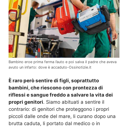
Bambino eroe prima ferma l’auto e poi salva il padre che aveva
avuto un infarto: dove è accaduto-Ossinotizie.it
È raro però sentire di figli, soprattutto
bambini, che riescono con prontezza di
riflessi e sangue freddo a salvare la vita dei
propri genitori
. Siamo abituati a sentire il
contrario: di genitori che proteggono i propri
piccoli dalle onde del mare, li curano dopo una
brutta caduta, li portato dal medico o in