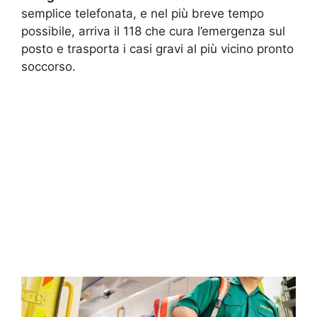
semplice telefonata, e nel più breve tempo
possibile, arriva il 118 che cura l’emergenza sul
posto e trasporta i casi gravi al più vicino pronto
soccorso.