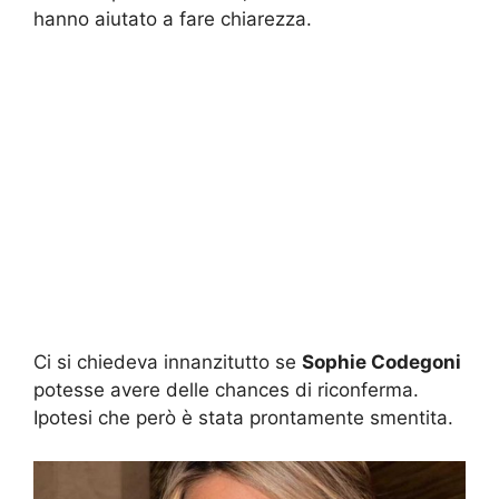
hanno aiutato a fare chiarezza.
Ci si chiedeva innanzitutto se
Sophie Codegoni
potesse avere delle chances di riconferma.
Ipotesi che però è stata prontamente smentita.