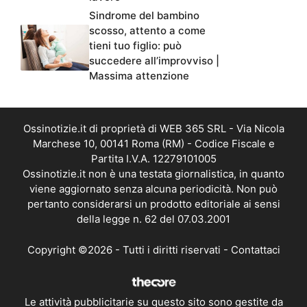
Sindrome del bambino
scosso, attento a come
tieni tuo figlio: può
succedere all’improvviso |
Massima attenzione
Ossinotizie.it di proprietà di WEB 365 SRL - Via Nicola
Marchese 10, 00141 Roma (RM) - Codice Fiscale e
Partita I.V.A. 12279101005
Ossinotizie.it non è una testata giornalistica, in quanto
viene aggiornato senza alcuna periodicità. Non può
pertanto considerarsi un prodotto editoriale ai sensi
della legge n. 62 del 07.03.2001
Copyright ©2026 - Tutti i diritti riservati -
Contattaci
Le attività pubblicitarie su questo sito sono gestite da