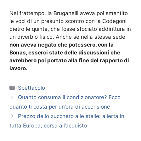
Nel frattempo, la Bruganelli aveva poi smentito
le voci di un presunto scontro con la Codegoni
dietro le quinte, che fosse sfociato addirittura in
un diverbio fisico. Anche se nella stessa sede
non aveva negato che potessero, con la
Bonas, esserci state delle discussioni che
avrebbero poi portato alla fine del rapporto di
lavoro.
Categorie
Spettacolo
Quanto consuma il condizionatore? Ecco
quanto ti costa per un’ora di accensione
Prezzo dello zucchero alle stelle: allerta in
tutta Europa, corsa all’acquisto