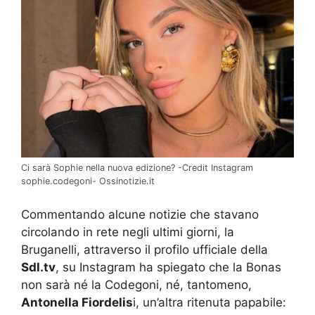
Ci sarà Sophie nella nuova edizione? -Credit Instagram
sophie.codegoni- Ossinotizie.it
Commentando alcune notizie che stavano
circolando in rete negli ultimi giorni, la
Bruganelli, attraverso il profilo ufficiale della
Sdl.tv
, su Instagram ha spiegato che la Bonas
non sarà né la Codegoni, né, tantomeno,
Antonella Fiordelis
i, un’altra ritenuta papabile: