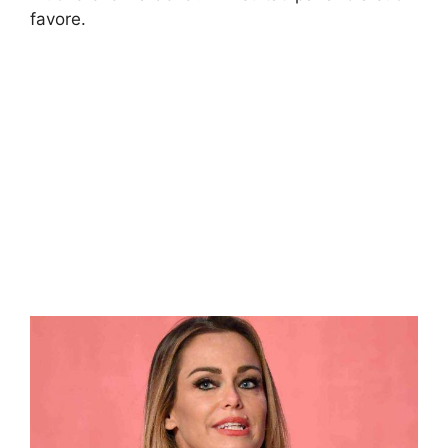
favore.