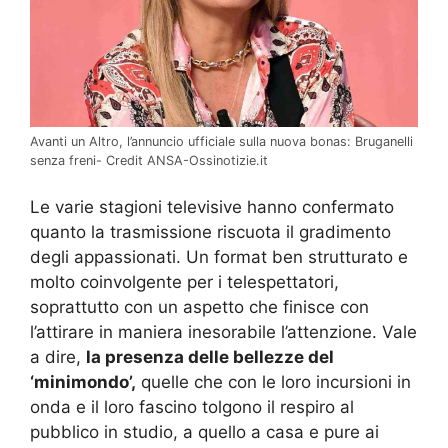
Avanti un Altro, l’annuncio ufficiale sulla nuova bonas: Bruganelli
senza freni- Credit ANSA-Ossinotizie.it
Le varie stagioni televisive hanno confermato
quanto la trasmissione riscuota il gradimento
degli appassionati. Un format ben strutturato e
molto coinvolgente per i telespettatori,
soprattutto con un aspetto che finisce con
l’attirare in maniera inesorabile l’attenzione. Vale
a dire,
la presenza delle bellezze del
‘minimondo’,
quelle che con le loro incursioni in
onda e il loro fascino tolgono il respiro al
pubblico in studio, a quello a casa e pure ai