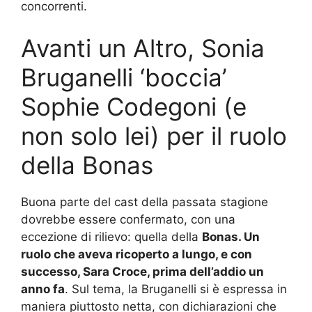
concorrenti.
Avanti un Altro, Sonia
Bruganelli ‘boccia’
Sophie Codegoni (e
non solo lei) per il ruolo
della Bonas
Buona parte del cast della passata stagione
dovrebbe essere confermato, con una
eccezione di rilievo: quella della
Bonas. Un
ruolo che aveva ricoperto a lungo, e con
successo, Sara Croce, prima dell’addio un
anno fa
. Sul tema, la Bruganelli si è espressa in
maniera piuttosto netta, con dichiarazioni che