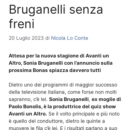
Bruganelli senza
freni
20 Luglio 2023
di
Nicola Lo Conte
Attesa per la nuova stagione di Avanti un
Altro, Sonia Bruganelli con l’annuncio sulla
prossima Bonas spiazza davvero tutti
Dietro uno dei programmi di maggior successo
della televisione italiana, come forse non molti
sapranno, c’è lei.
Sonia Bruganelli
,
ex moglie di
Paolo Bonolis, è la produttrice del quiz show
Avanti un Altro.
Se il volto principale e più noto
è quello del conduttore, dietro le quinte a
muovere le fila c’è lei. E i risultati parlano a suo