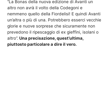
“La Bonas della nuova edizione di Avanti un
altro non avrà il volto della Codegoni e
nemmeno quello della Fiordelisi! E quindi Avanti
un’altra o più di una. Potrebbero esserci vecchie
glorie e nuove sorprese che sicuramente non
prevedono il ripescaggio di ex gieffini, isolani o
altro”.
Una precisazione, quest’ultima,
piuttosto particolare a dire il vero.