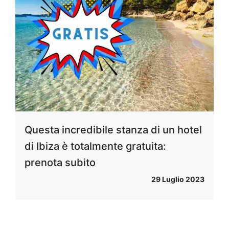
Questa incredibile stanza di un hotel
di Ibiza è totalmente gratuita:
prenota subito
29 Luglio 2023