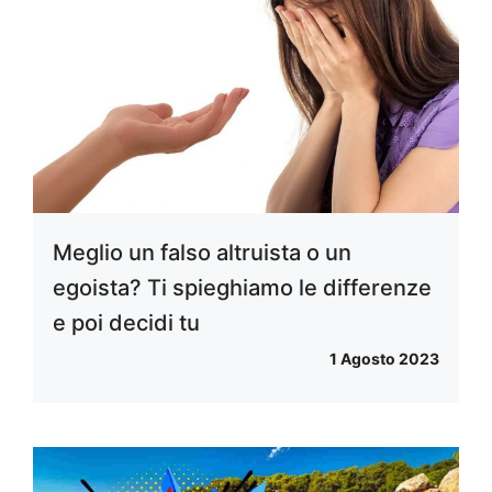
Meglio un falso altruista o un
egoista? Ti spieghiamo le differenze
e poi decidi tu
1 Agosto 2023