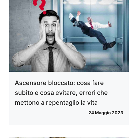
Ascensore bloccato: cosa fare
subito e cosa evitare, errori che
mettono a repentaglio la vita
24 Maggio 2023