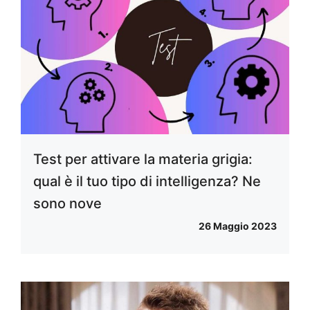
Test per attivare la materia grigia:
qual è il tuo tipo di intelligenza? Ne
sono nove
26 Maggio 2023