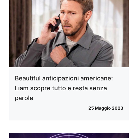
Beautiful anticipazioni americane:
Liam scopre tutto e resta senza
parole
25 Maggio 2023