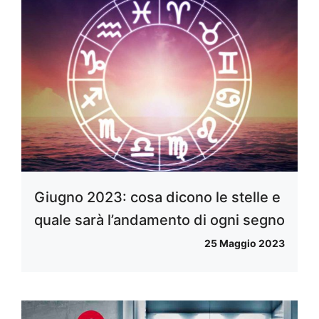
Giugno 2023: cosa dicono le stelle e
quale sarà l’andamento di ogni segno
25 Maggio 2023