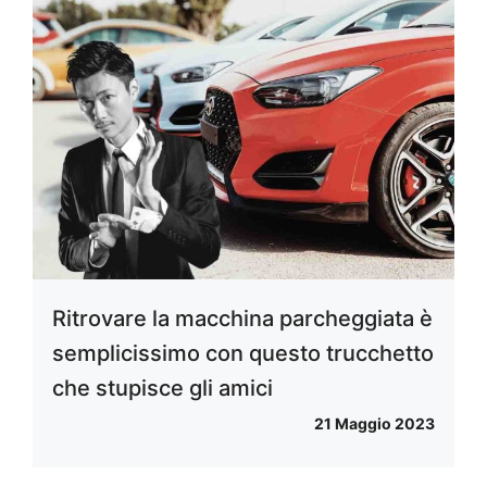
Ritrovare la macchina parcheggiata è
semplicissimo con questo trucchetto
che stupisce gli amici
21 Maggio 2023