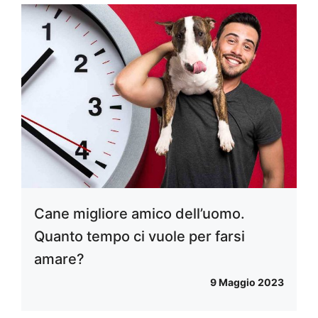
Cane migliore amico dell’uomo.
Quanto tempo ci vuole per farsi
amare?
9 Maggio 2023