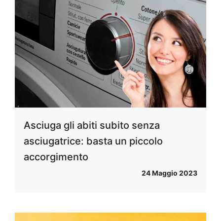
Asciuga gli abiti subito senza
asciugatrice: basta un piccolo
accorgimento
24 Maggio 2023