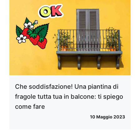
Che soddisfazione! Una piantina di
fragole tutta tua in balcone: ti spiego
come fare
10 Maggio 2023