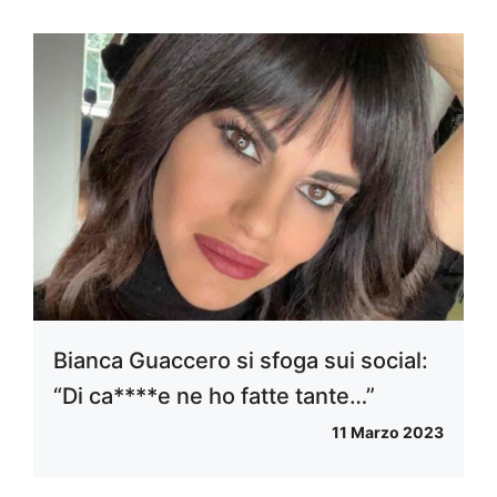
Bianca Guaccero si sfoga sui social:
“Di ca****e ne ho fatte tante…”
11 Marzo 2023