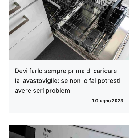
Devi farlo sempre prima di caricare
la lavastoviglie: se non lo fai potresti
avere seri problemi
1 Giugno 2023