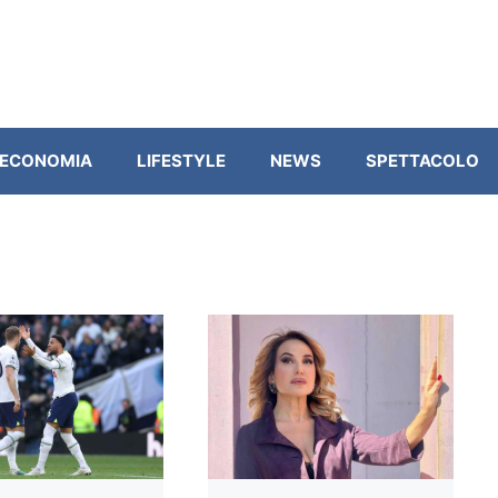
ECONOMIA
LIFESTYLE
NEWS
SPETTACOLO