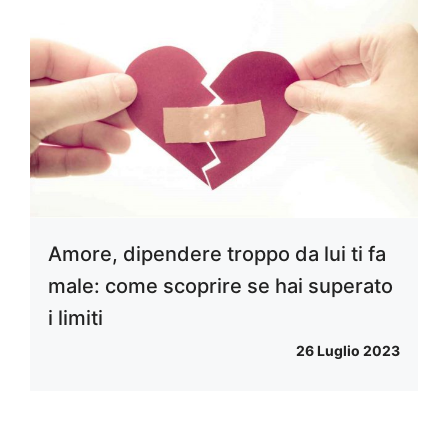
Amore, dipendere troppo da lui ti fa
male: come scoprire se hai superato
i limiti
26 Luglio 2023