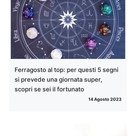
Ferragosto al top: per questi 5 segni
si prevede una giornata super,
scopri se sei il fortunato
14 Agosto 2023