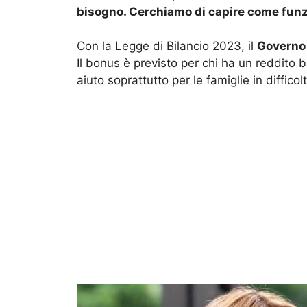
bisogno. Cerchiamo di capire come funzi
Con la Legge di Bilancio 2023, il
Governo
Il bonus è previsto per chi ha un reddito
aiuto soprattutto per le famiglie in difficol