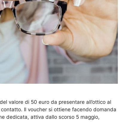
del valore di 50 euro da presentare all’ottico al
a contatto. Il voucher si ottiene facendo domanda
ine dedicata, attiva dallo scorso 5 maggio,