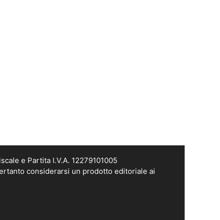
scale e Partita I.V.A. 12279101005
ertanto considerarsi un prodotto editoriale ai