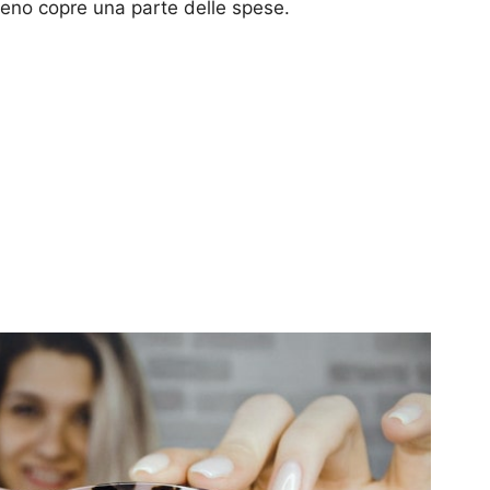
no copre una parte delle spese.