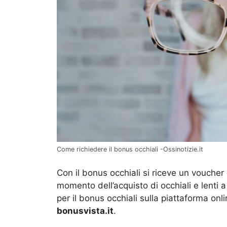
Come richiedere il bonus occhiali -Ossinotizie.it
Con il bonus occhiali si riceve un voucher 
momento dell’acquisto di occhiali e lenti 
per il bonus occhiali sulla piattaforma onl
bonusvista.it
.