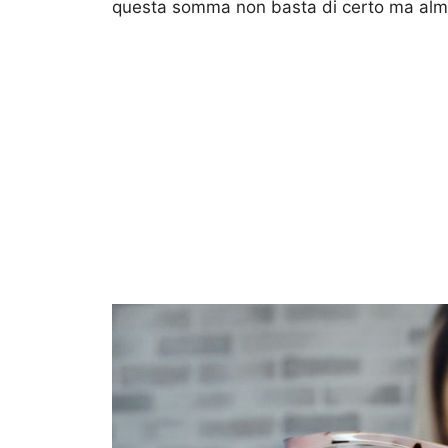
questa somma non basta di certo ma alme