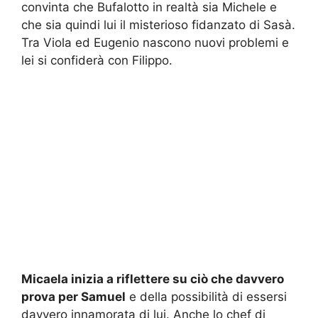
convinta che Bufalotto in realtà sia Michele e
che sia quindi lui il misterioso fidanzato di Sasà.
Tra Viola ed Eugenio nascono nuovi problemi e
lei si confiderà con Filippo.
Micaela inizia a riflettere su ciò che davvero
prova per Samuel
e della possibilità di essersi
davvero innamorata di lui. Anche lo chef di