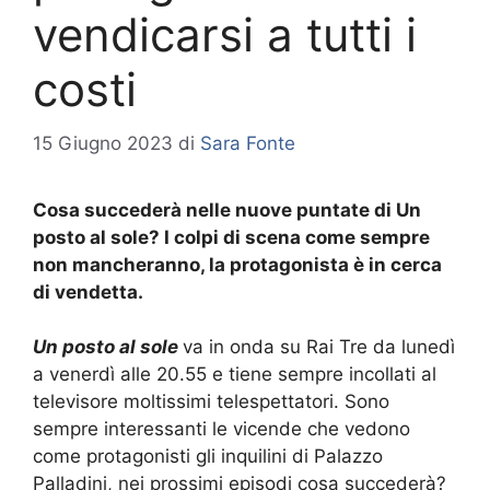
vendicarsi a tutti i
costi
15 Giugno 2023
di
Sara Fonte
Cosa succederà nelle nuove puntate di Un
posto al sole? I colpi di scena come sempre
non mancheranno, la protagonista è in cerca
di vendetta.
Un posto al sole
va in onda su Rai Tre da lunedì
a venerdì alle 20.55 e tiene sempre incollati al
televisore moltissimi telespettatori. Sono
sempre interessanti le vicende che vedono
come protagonisti gli inquilini di Palazzo
Palladini, nei prossimi episodi cosa succederà?