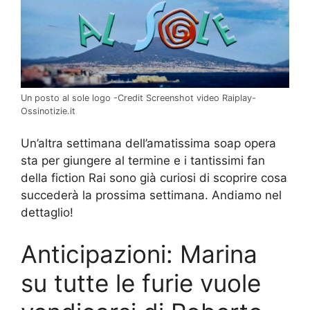
Un posto al sole logo -Credit Screenshot video Raiplay-
Ossinotizie.it
Un’altra settimana dell’amatissima soap opera
sta per giungere al termine e i tantissimi fan
della fiction Rai sono già curiosi di scoprire cosa
succederà la prossima settimana. Andiamo nel
dettaglio!
Anticipazioni: Marina
su tutte le furie vuole