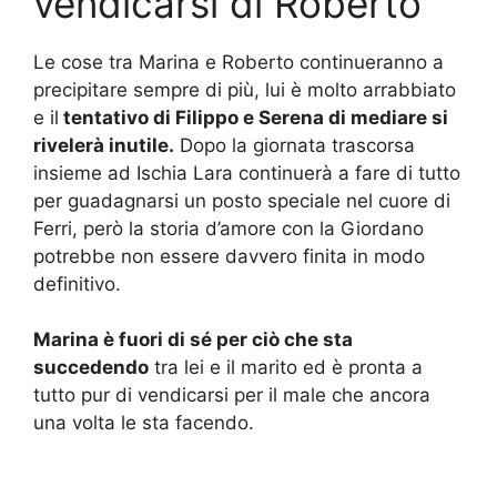
vendicarsi di Roberto
Le cose tra Marina e Roberto continueranno a
precipitare sempre di più, lui è molto arrabbiato
e il
tentativo di Filippo e Serena di mediare si
rivelerà inutile.
Dopo la giornata trascorsa
insieme ad Ischia Lara continuerà a fare di tutto
per guadagnarsi un posto speciale nel cuore di
Ferri, però la storia d’amore con la Giordano
potrebbe non essere davvero finita in modo
definitivo.
Marina è fuori di sé per ciò che sta
succedendo
tra lei e il marito ed è pronta a
tutto pur di vendicarsi per il male che ancora
una volta le sta facendo.