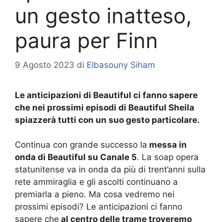
un gesto inatteso,
paura per Finn
9 Agosto 2023
di
Elbasouny Siham
Le anticipazioni di Beautiful ci fanno sapere
che nei prossimi episodi di Beautiful Sheila
spiazzerà tutti con un suo gesto particolare.
Continua con grande successo la
messa in
onda di Beautiful su Canale 5
. La soap opera
statunitense va in onda da più di trent’anni sulla
rete ammiraglia e gli ascolti continuano a
premiarla a pieno. Ma cosa vedremo nei
prossimi episodi? Le anticipazioni ci fanno
sapere che
al centro delle trame troveremo