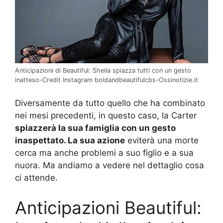
Anticipazioni di Beautiful: Sheila spiazza tutti con un gesto
inatteso-Credit Instagram boldandbeautifulcbs-Ossinotizie.it
Diversamente da tutto quello che ha combinato
nei mesi precedenti, in questo caso, la Carter
spiazzerà la sua famiglia con un gesto
inaspettato. La sua azione
eviterà una morte
cerca ma anche problemi a suo figlio e a sua
nuora. Ma andiamo a vedere nel dettaglio cosa
ci attende.
Anticipazioni Beautiful: