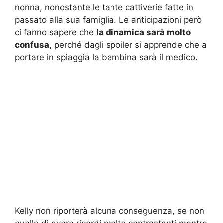
nonna, nonostante le tante cattiverie fatte in
passato alla sua famiglia. Le anticipazioni però
ci fanno sapere che
la dinamica sarà molto
confusa,
perché dagli spoiler si apprende che a
portare in spiaggia la bambina sarà il medico.
Kelly non riporterà alcuna conseguenza, se non