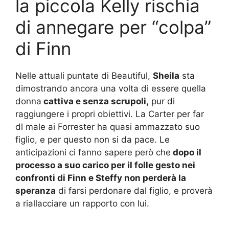
la piccola Kelly rischia
di annegare per “colpa”
di Finn
Nelle attuali puntate di Beautiful,
Sheila
sta
dimostrando ancora una volta di essere quella
donna
cattiva e senza scrupoli,
pur di
raggiungere i propri obiettivi. La Carter per far
dl male ai Forrester ha quasi ammazzato suo
figlio, e per questo non si da pace. Le
anticipazioni ci fanno sapere però che
dopo il
processo a suo carico per il folle gesto nei
confronti di Finn e Steffy non perderà la
speranza
di farsi perdonare dal figlio, e proverà
a riallacciare un rapporto con lui.