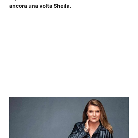
ancora una volta Sheila.